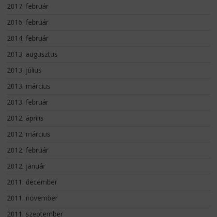
2017. február
2016. február
2014. február
2013. augusztus
2013. július
2013. március
2013. február
2012. április
2012. március
2012. február
2012. január
2011. december
2011. november
2011. szeptember