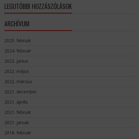
LEGUTÓBBI HOZZÁSZÓLÁSOK
ARCHÍVUM
2025. február
2024. február
2022. június
2022. május
2022. március
2021. december
2021. április
2021. február
2021. január
2018. február