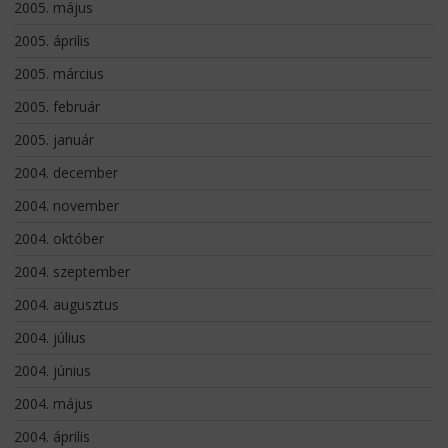
2005. május
2005. április
2005. március
2005. február
2005. január
2004. december
2004. november
2004. október
2004. szeptember
2004. augusztus
2004. július
2004. június
2004. május
2004. április