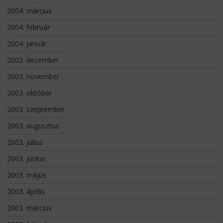
2004. március
2004. február
2004. január
2003. december
2003. november
2003. október
2003. szeptember
2003. augusztus
2003. július
2003. június
2003. május
2003. április
2003. március