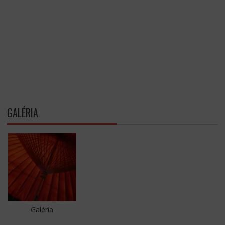
GALÉRIA
Galéria