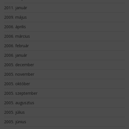
2011. január
2009. május
2006. április
2006. március
2006. február
2006. január
2005. december
2005. november
2005. október
2005. szeptember
2005. augusztus
2005. július
2005. június