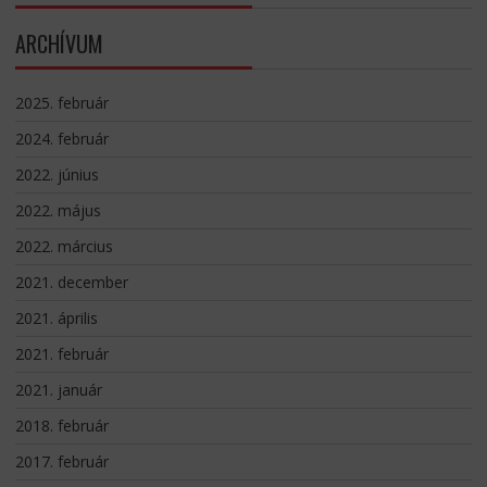
ARCHÍVUM
2025. február
2024. február
2022. június
2022. május
2022. március
2021. december
2021. április
2021. február
2021. január
2018. február
2017. február