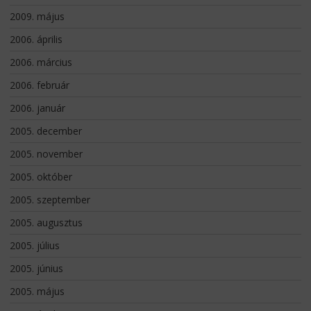
2009. május
2006. április
2006. március
2006. február
2006. január
2005. december
2005. november
2005. október
2005. szeptember
2005. augusztus
2005. július
2005. június
2005. május