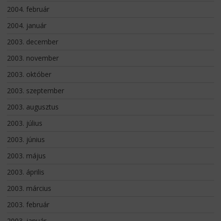
2004. február
2004. január
2003. december
2003. november
2003. október
2003. szeptember
2003. augusztus
2003. július
2003. június
2003. május
2003. április
2003. március
2003. február
2003. január