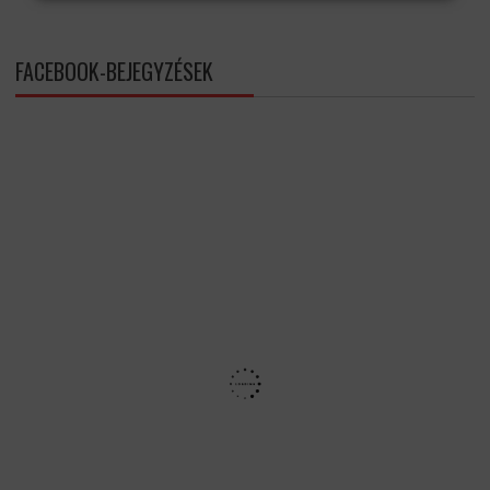
FACEBOOK-BEJEGYZÉSEK