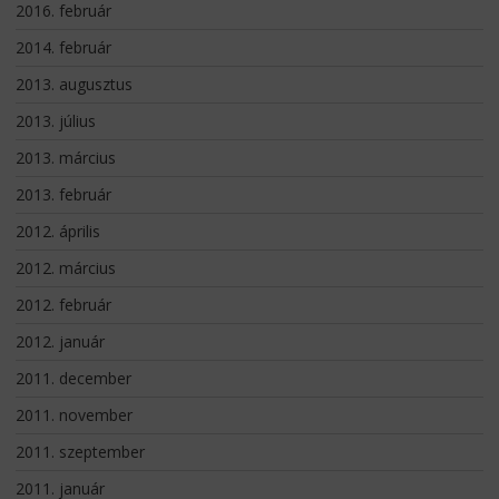
2016. február
2014. február
2013. augusztus
2013. július
2013. március
2013. február
2012. április
2012. március
2012. február
2012. január
2011. december
2011. november
2011. szeptember
2011. január