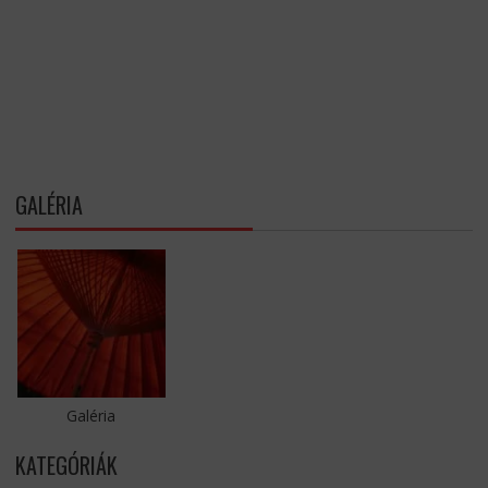
GALÉRIA
Galéria
KATEGÓRIÁK