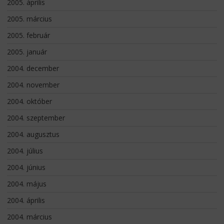
2005. április
2005. március
2005. február
2005. január
2004. december
2004. november
2004. október
2004. szeptember
2004. augusztus
2004. július
2004. június
2004. május
2004. április
2004. március