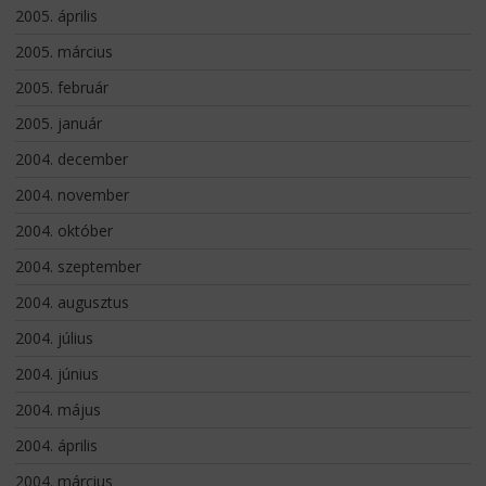
2005. április
2005. március
2005. február
2005. január
2004. december
2004. november
2004. október
2004. szeptember
2004. augusztus
2004. július
2004. június
2004. május
2004. április
2004. március