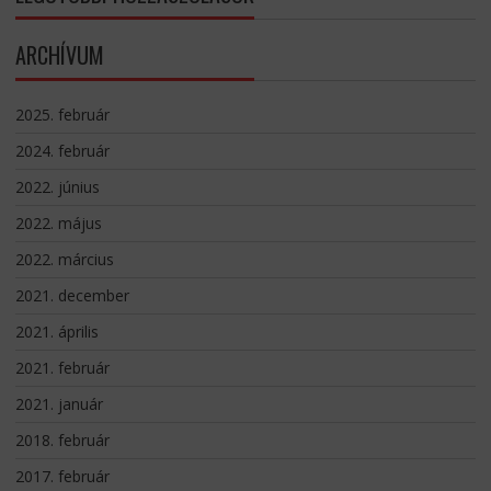
ARCHÍVUM
2025. február
2024. február
2022. június
2022. május
2022. március
2021. december
2021. április
2021. február
2021. január
2018. február
2017. február