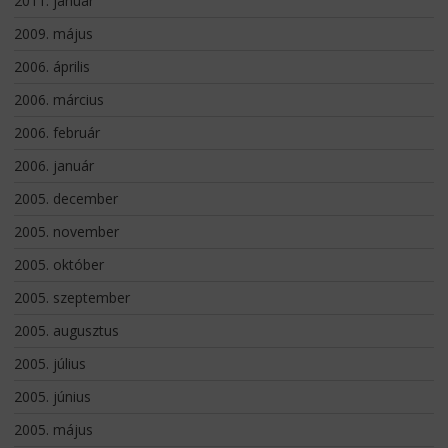
2011. január
2009. május
2006. április
2006. március
2006. február
2006. január
2005. december
2005. november
2005. október
2005. szeptember
2005. augusztus
2005. július
2005. június
2005. május