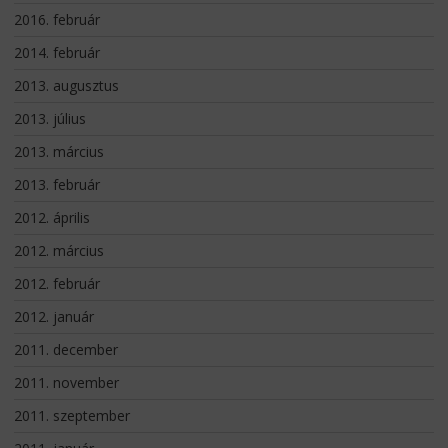
2016. február
2014. február
2013. augusztus
2013. július
2013. március
2013. február
2012. április
2012. március
2012. február
2012. január
2011. december
2011. november
2011. szeptember