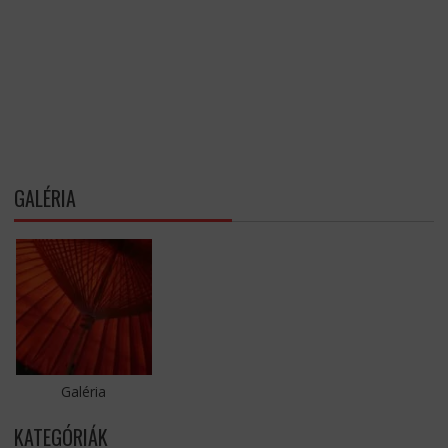
GALÉRIA
Galéria
KATEGÓRIÁK