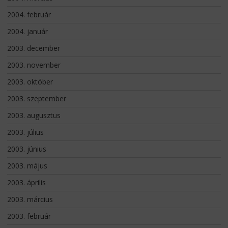
2004. február
2004. január
2003. december
2003. november
2003. október
2003. szeptember
2003. augusztus
2003. július
2003. június
2003. május
2003. április
2003. március
2003. február