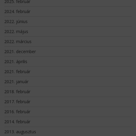
2025. február
2024. február
2022. június
2022. május
2022. március
2021. december
2021. április
2021. február
2021. január
2018. február
2017. február
2016. február
2014. február
2013. augusztus