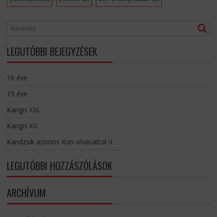
LEGUTÓBBI BEJEGYZÉSEK
16 éve
15 éve
Kango XIII.
Kango XII.
Kandzsik azonos Kun-olvasattal II.
LEGUTÓBBI HOZZÁSZÓLÁSOK
ARCHÍVUM