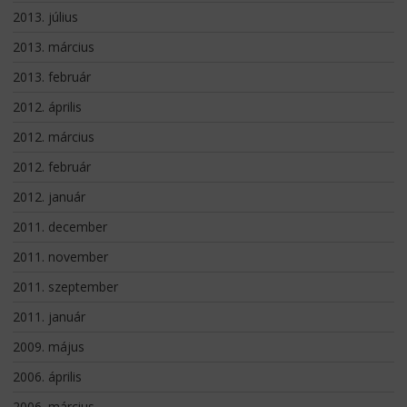
2013. július
2013. március
2013. február
2012. április
2012. március
2012. február
2012. január
2011. december
2011. november
2011. szeptember
2011. január
2009. május
2006. április
2006. március