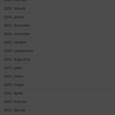
2006. február
2006. január
2005. december
2005. november
2005. október
2005. szeptember
2005. augusztus
2005. július
2005. június
2005. május
2005. április
2005. március
2005. február