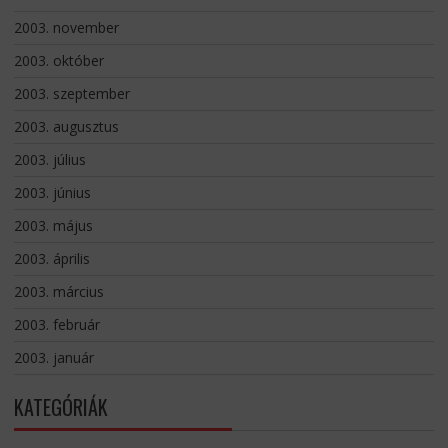
2003. november
2003. október
2003. szeptember
2003. augusztus
2003. július
2003. június
2003. május
2003. április
2003. március
2003. február
2003. január
KATEGÓRIÁK