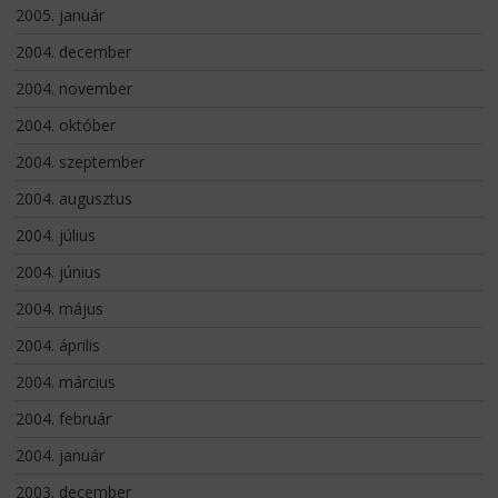
2005. január
2004. december
2004. november
2004. október
2004. szeptember
2004. augusztus
2004. július
2004. június
2004. május
2004. április
2004. március
2004. február
2004. január
2003. december