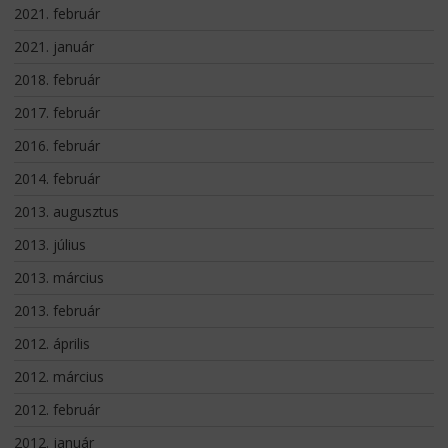
2021. február
2021. január
2018. február
2017. február
2016. február
2014. február
2013. augusztus
2013. július
2013. március
2013. február
2012. április
2012. március
2012. február
2012. január