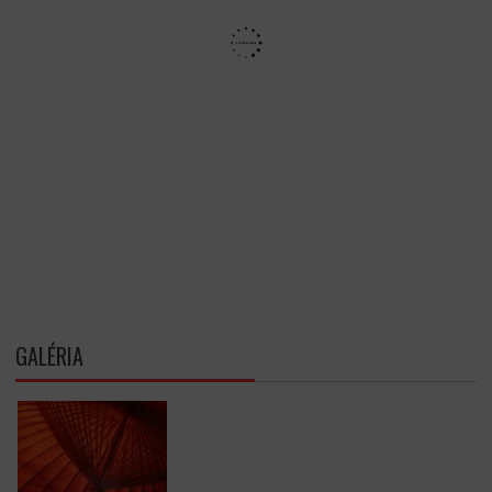
GALÉRIA