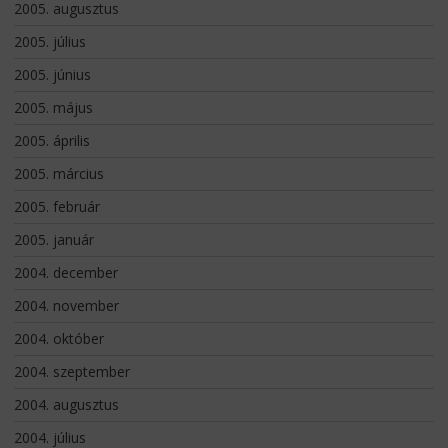
2005. augusztus
2005. július
2005. június
2005. május
2005. április
2005. március
2005. február
2005. január
2004. december
2004. november
2004. október
2004. szeptember
2004. augusztus
2004. július