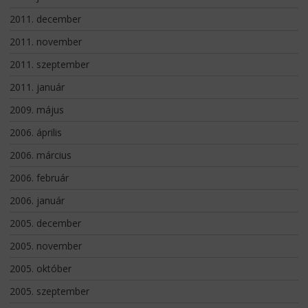
2011. december
2011. november
2011. szeptember
2011. január
2009. május
2006. április
2006. március
2006. február
2006. január
2005. december
2005. november
2005. október
2005. szeptember