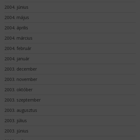
2004. június
2004. május
2004. április
2004. március
2004. február
2004. január
2003. december
2003. november
2003. október
2003. szeptember
2003. augusztus
2003. július
2003. június