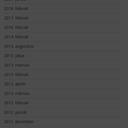
2018. február
2017. február
2016. február
2014. február
2013. augusztus
2013. július
2013. március
2013. február
2012. április
2012. március
2012. február
2012. január
2011. december