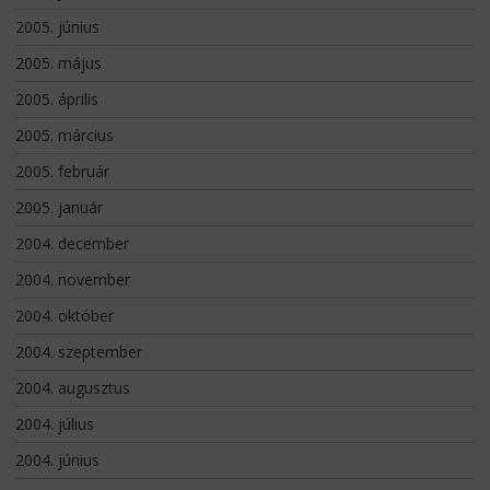
2005. június
2005. május
2005. április
2005. március
2005. február
2005. január
2004. december
2004. november
2004. október
2004. szeptember
2004. augusztus
2004. július
2004. június