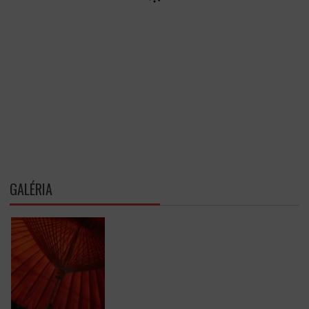
GALÉRIA