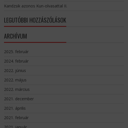
Kandzsik azonos Kun-olvasattal II.
LEGUTÓBBI HOZZÁSZÓLÁSOK
ARCHÍVUM
2025. február
2024. február
2022. június
2022. május
2022. március
2021. december
2021. április
2021. február
2021. január