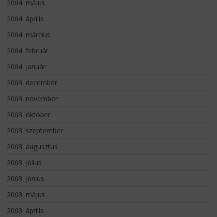
2004. május
2004. április
2004. március
2004. február
2004. január
2003. december
2003. november
2003. október
2003. szeptember
2003. augusztus
2003. július
2003. június
2003. május
2003. április