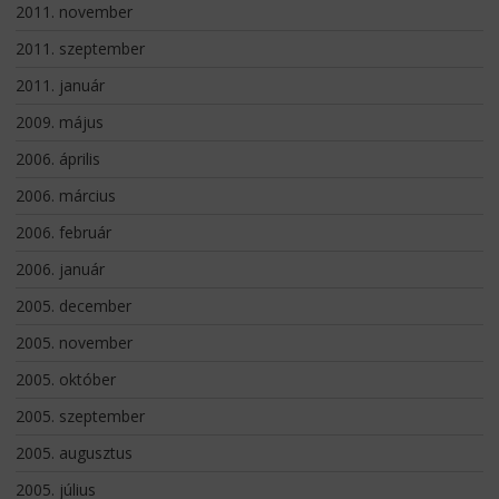
2011. november
2011. szeptember
2011. január
2009. május
2006. április
2006. március
2006. február
2006. január
2005. december
2005. november
2005. október
2005. szeptember
2005. augusztus
2005. július