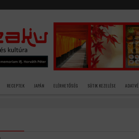
RECEPTEK
JAPÁN
ELÉRHETŐSÉG
SÜTIK KEZELÉSE
ADATVÉ