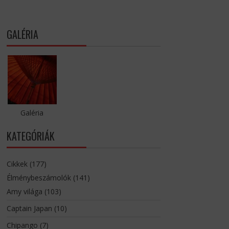
GALÉRIA
Galéria
KATEGÓRIÁK
Cikkek
(177)
Élménybeszámolók
(141)
Amy világa
(103)
Captain Japan
(10)
Chipango
(7)