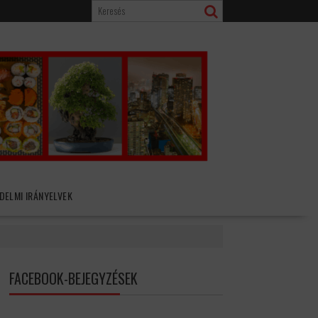
DELMI IRÁNYELVEK
FACEBOOK-BEJEGYZÉSEK