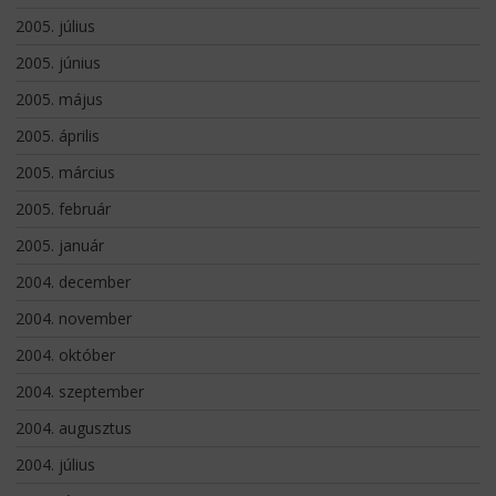
2005. július
2005. június
2005. május
2005. április
2005. március
2005. február
2005. január
2004. december
2004. november
2004. október
2004. szeptember
2004. augusztus
2004. július