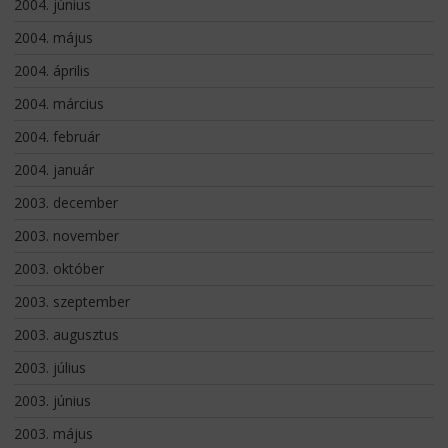
2004. június
2004. május
2004. április
2004. március
2004. február
2004. január
2003. december
2003. november
2003. október
2003. szeptember
2003. augusztus
2003. július
2003. június
2003. május