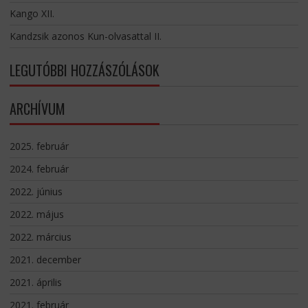
Kango XII.
Kandzsik azonos Kun-olvasattal II.
LEGUTÓBBI HOZZÁSZÓLÁSOK
ARCHÍVUM
2025. február
2024. február
2022. június
2022. május
2022. március
2021. december
2021. április
2021. február