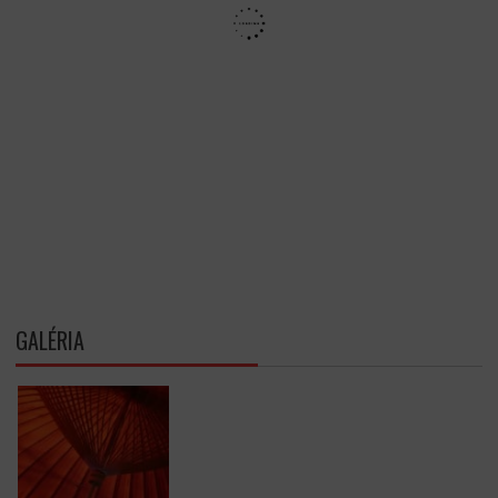
GALÉRIA