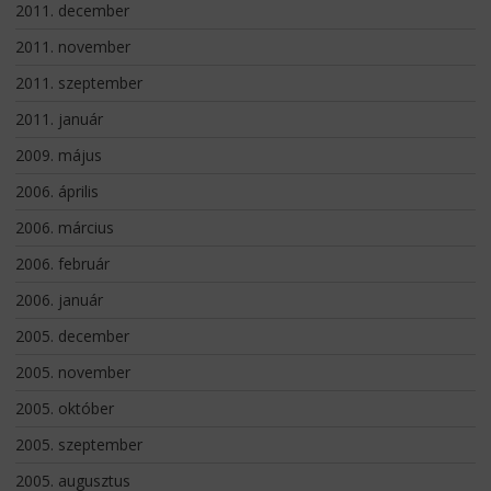
2011. december
2011. november
2011. szeptember
2011. január
2009. május
2006. április
2006. március
2006. február
2006. január
2005. december
2005. november
2005. október
2005. szeptember
2005. augusztus