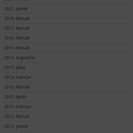
2021. január
2018. február
2017. február
2016. február
2014. február
2013. augusztus
2013. július
2013. március
2013. február
2012. április
2012. március
2012. február
2012. január