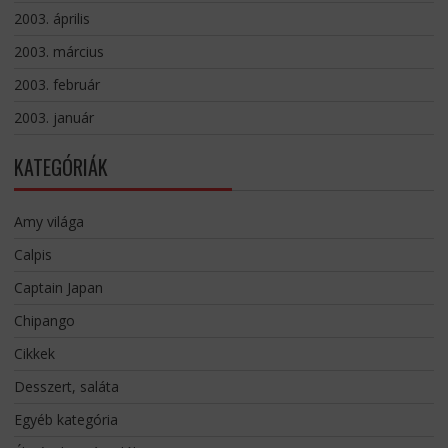
2003. április
2003. március
2003. február
2003. január
KATEGÓRIÁK
Amy világa
Calpis
Captain Japan
Chipango
Cikkek
Desszert, saláta
Egyéb kategória