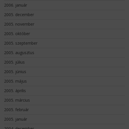
2006. január
2005. december
2005. november
2005. október
2005. szeptember
2005. augusztus
2005. július
2005. június
2005. május
2005. április
2005. március
2005. február
2005. január
2004. december