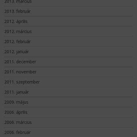
2013. március
2013. február
2012. április
2012. március
2012. február
2012. január
2011. december
2011. november
2011. szeptember
2011. január
2009. május
2006. április
2006. március
2006. február