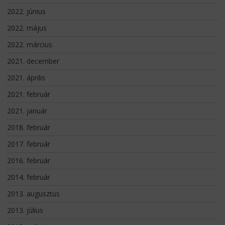
2022. június
2022. május
2022. március
2021. december
2021. április
2021. február
2021. január
2018. február
2017. február
2016. február
2014. február
2013. augusztus
2013. július