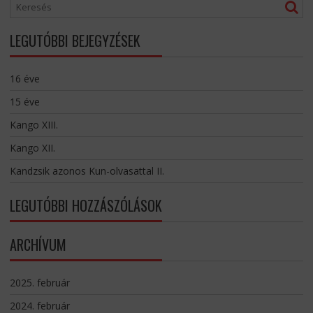
LEGUTÓBBI BEJEGYZÉSEK
16 éve
15 éve
Kango XIII.
Kango XII.
Kandzsik azonos Kun-olvasattal II.
LEGUTÓBBI HOZZÁSZÓLÁSOK
ARCHÍVUM
2025. február
2024. február