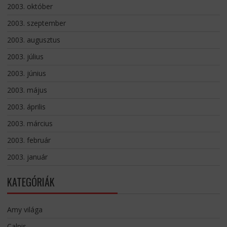
2003. október
2003. szeptember
2003. augusztus
2003. július
2003. június
2003. május
2003. április
2003. március
2003. február
2003. január
KATEGÓRIÁK
Amy világa
Calpis