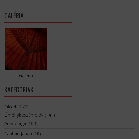
GALÉRIA
Galéria
KATEGÓRIÁK
Cikkek
(177)
Élménybeszámolók
(141)
Amy világa
(103)
Captain Japan
(10)