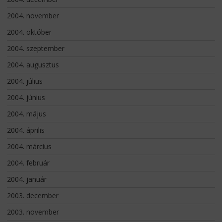
2004. november
2004. október
2004. szeptember
2004. augusztus
2004. július
2004. június
2004. május
2004. április
2004. március
2004. február
2004. január
2003. december
2003. november