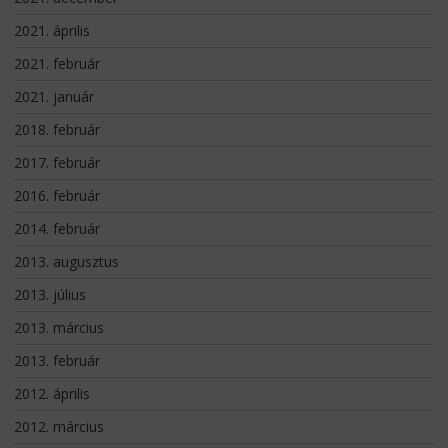
2021. április
2021. február
2021. január
2018. február
2017. február
2016. február
2014. február
2013. augusztus
2013. július
2013. március
2013. február
2012. április
2012. március