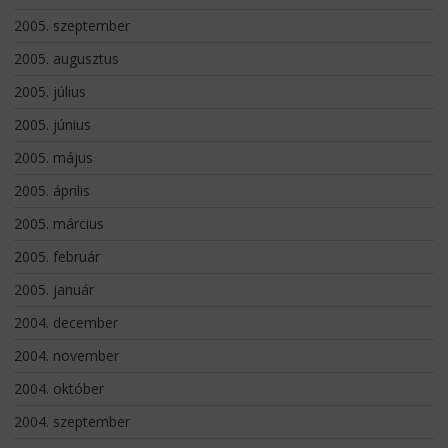
2005. szeptember
2005. augusztus
2005. július
2005. június
2005. május
2005. április
2005. március
2005. február
2005. január
2004. december
2004. november
2004. október
2004. szeptember