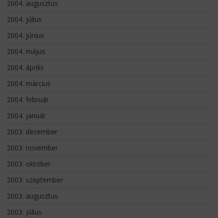
2004. augusztus
2004. július
2004. június
2004. május
2004. április
2004. március
2004. február
2004. január
2003. december
2003. november
2003. október
2003. szeptember
2003. augusztus
2003. július