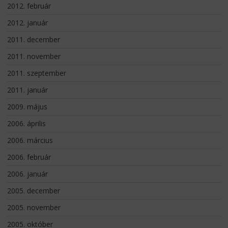
2012. február
2012. január
2011. december
2011. november
2011. szeptember
2011. január
2009. május
2006. április
2006. március
2006. február
2006. január
2005. december
2005. november
2005. október