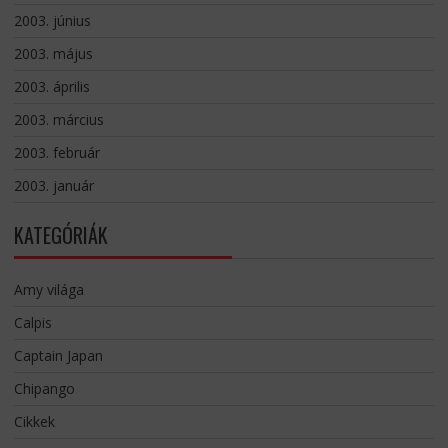
2003. június
2003. május
2003. április
2003. március
2003. február
2003. január
KATEGÓRIÁK
Amy világa
Calpis
Captain Japan
Chipango
Cikkek