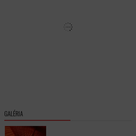
GALÉRIA