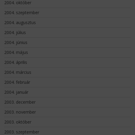
2004. október
2004. szeptember
2004. augusztus
2004. július
2004. június
2004. május
2004. április
2004. március
2004. február
2004. január
2003. december
2003. november
2003. október
2003. szeptember