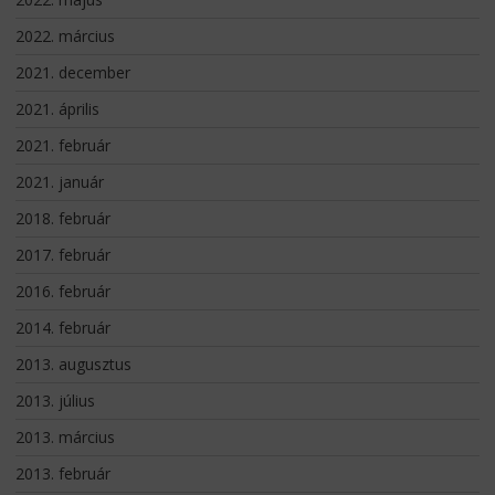
2022. március
2021. december
2021. április
2021. február
2021. január
2018. február
2017. február
2016. február
2014. február
2013. augusztus
2013. július
2013. március
2013. február