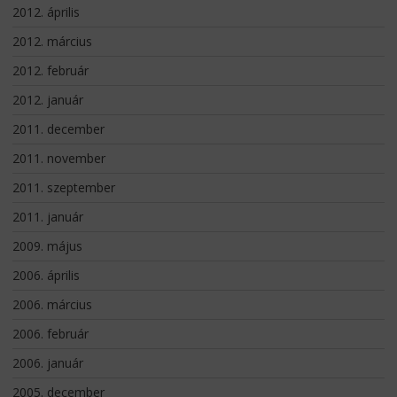
2012. április
2012. március
2012. február
2012. január
2011. december
2011. november
2011. szeptember
2011. január
2009. május
2006. április
2006. március
2006. február
2006. január
2005. december