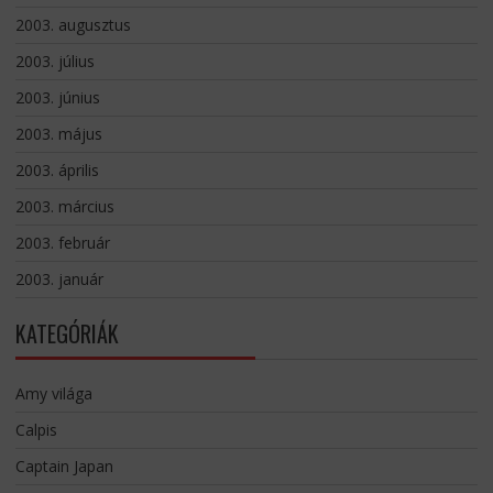
2003. augusztus
2003. július
2003. június
2003. május
2003. április
2003. március
2003. február
2003. január
KATEGÓRIÁK
Amy világa
Calpis
Captain Japan