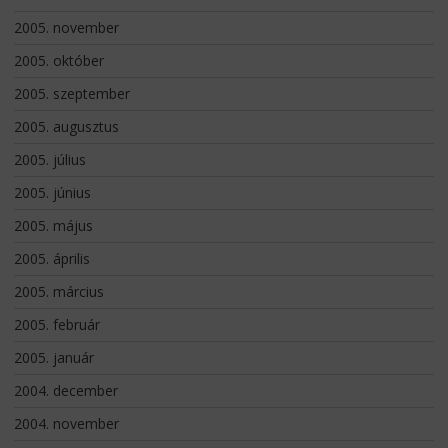
2005. november
2005. október
2005. szeptember
2005. augusztus
2005. július
2005. június
2005. május
2005. április
2005. március
2005. február
2005. január
2004. december
2004. november