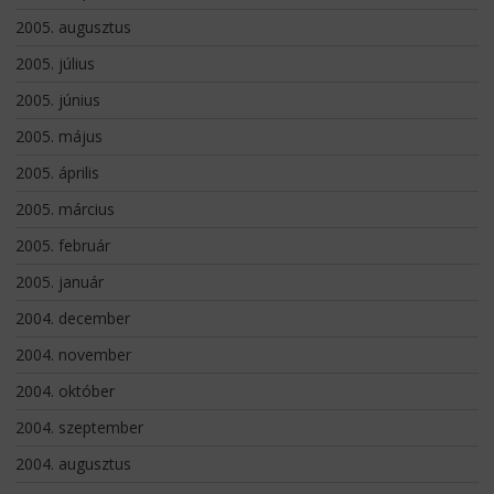
2005. augusztus
2005. július
2005. június
2005. május
2005. április
2005. március
2005. február
2005. január
2004. december
2004. november
2004. október
2004. szeptember
2004. augusztus