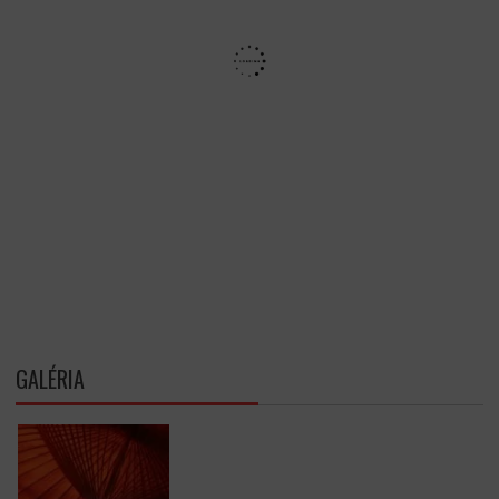
GALÉRIA