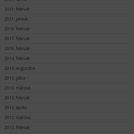
2021. február
2021. január
2018. február
2017. február
2016. február
2014. február
2013. augusztus
2013. július
2013. március
2013. február
2012. április
2012. március
2012. február