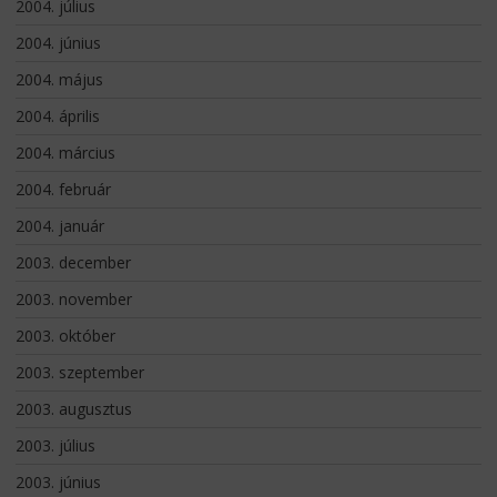
2004. július
2004. június
2004. május
2004. április
2004. március
2004. február
2004. január
2003. december
2003. november
2003. október
2003. szeptember
2003. augusztus
2003. július
2003. június