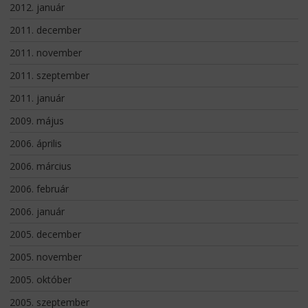
2012. január
2011. december
2011. november
2011. szeptember
2011. január
2009. május
2006. április
2006. március
2006. február
2006. január
2005. december
2005. november
2005. október
2005. szeptember