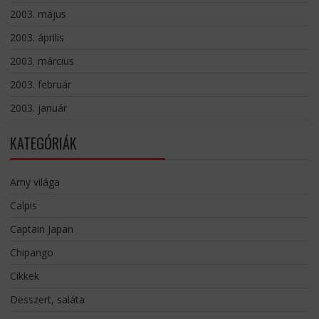
2003. május
2003. április
2003. március
2003. február
2003. január
KATEGÓRIÁK
Amy világa
Calpis
Captain Japan
Chipango
Cikkek
Desszert, saláta