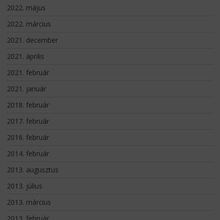
2022. május
2022. március
2021. december
2021. április
2021. február
2021. január
2018. február
2017. február
2016. február
2014. február
2013. augusztus
2013. július
2013. március
2013. február