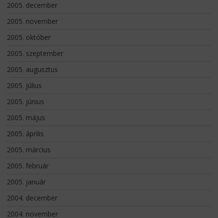
2005. december
2005. november
2005. október
2005. szeptember
2005. augusztus
2005. július
2005. június
2005. május
2005. április
2005. március
2005. február
2005. január
2004. december
2004. november