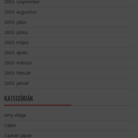
2003. szeptember
2003. augusztus
2003. július
2003. június
2003. május
2003. április
2003. március
2003. február
2003. január
KATEGÓRIÁK
Amy világa
Calpis
Captain Japan