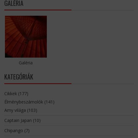
GALÉRIA
Galéria
KATEGÓRIÁK
Cikkek
(177)
Élménybeszámolók
(141)
Amy világa
(103)
Captain Japan
(10)
Chipango
(7)