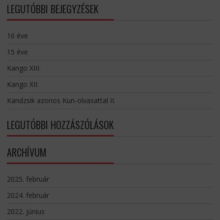
LEGUTÓBBI BEJEGYZÉSEK
16 éve
15 éve
Kango XIII.
Kango XII.
Kandzsik azonos Kun-olvasattal II.
LEGUTÓBBI HOZZÁSZÓLÁSOK
ARCHÍVUM
2025. február
2024. február
2022. június