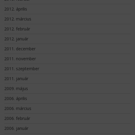
2012. április
2012. március
2012. február
2012. január
2011. december
2011. november
2011. szeptember
2011. január
2009. május
2006. április
2006. március
2006. február
2006. január