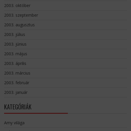
2003. október
2003. szeptember
2003. augusztus
2003. július
2003. június
2003. május
2003. április
2003. március
2003. február
2003. január
KATEGÓRIÁK
Amy világa