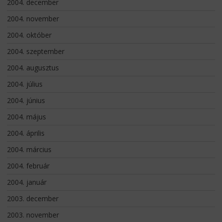
2004. december
2004. november
2004. október
2004. szeptember
2004. augusztus
2004. július
2004. június
2004. május
2004. április
2004. március
2004. február
2004. január
2003. december
2003. november