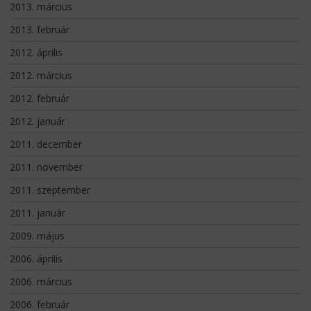
2013. március
2013. február
2012. április
2012. március
2012. február
2012. január
2011. december
2011. november
2011. szeptember
2011. január
2009. május
2006. április
2006. március
2006. február