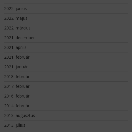
2022. június
2022. május
2022. március
2021. december
2021. április
2021. február
2021. január
2018. február
2017. február
2016. február
2014. február
2013. augusztus
2013. július