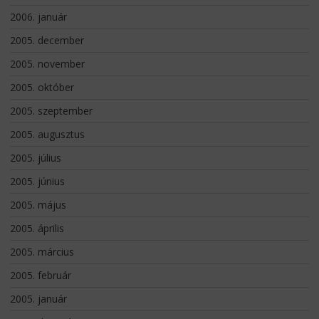
2006. január
2005. december
2005. november
2005. október
2005. szeptember
2005. augusztus
2005. július
2005. június
2005. május
2005. április
2005. március
2005. február
2005. január