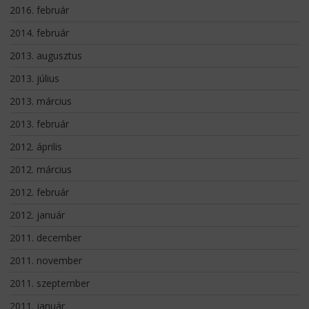
2016. február
2014. február
2013. augusztus
2013. július
2013. március
2013. február
2012. április
2012. március
2012. február
2012. január
2011. december
2011. november
2011. szeptember
2011. január