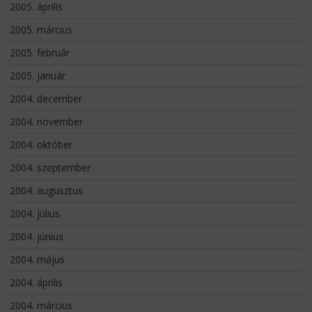
2005. április
2005. március
2005. február
2005. január
2004. december
2004. november
2004. október
2004. szeptember
2004. augusztus
2004. július
2004. június
2004. május
2004. április
2004. március