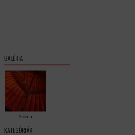
GALÉRIA
Galéria
KATEGÓRIÁK