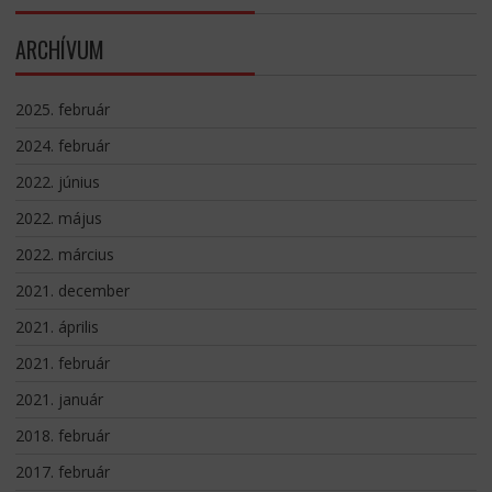
ARCHÍVUM
2025. február
2024. február
2022. június
2022. május
2022. március
2021. december
2021. április
2021. február
2021. január
2018. február
2017. február