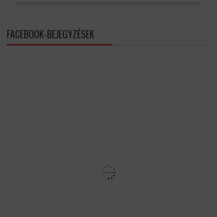
FACEBOOK-BEJEGYZÉSEK