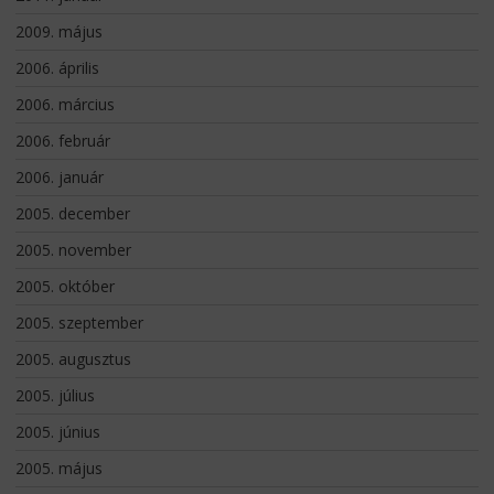
2009. május
2006. április
2006. március
2006. február
2006. január
2005. december
2005. november
2005. október
2005. szeptember
2005. augusztus
2005. július
2005. június
2005. május