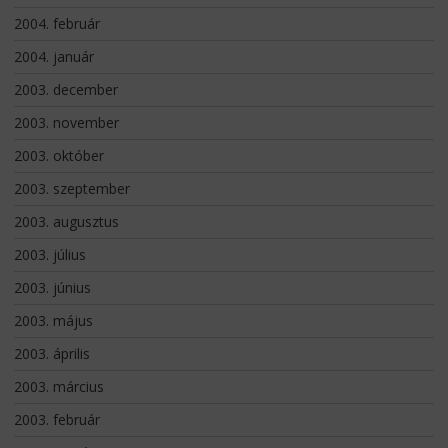
2004. február
2004. január
2003. december
2003. november
2003. október
2003. szeptember
2003. augusztus
2003. július
2003. június
2003. május
2003. április
2003. március
2003. február