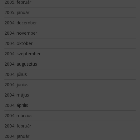
2005. február
2005. január
2004. december
2004. november
2004. október
2004. szeptember
2004. augusztus
2004. július
2004. június
2004. május
2004. április
2004. március
2004. február
2004. január