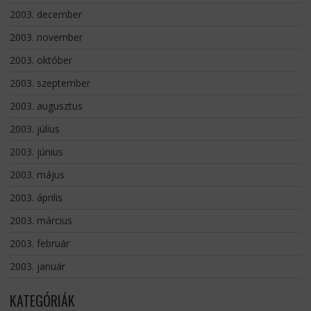
2003. december
2003. november
2003. október
2003. szeptember
2003. augusztus
2003. július
2003. június
2003. május
2003. április
2003. március
2003. február
2003. január
KATEGÓRIÁK