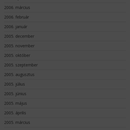
2006. március
2006. február
2006. január
2005. december
2005. november
2005. október
2005. szeptember
2005. augusztus
2005. július
2005. június
2005. május
2005. április
2005. március