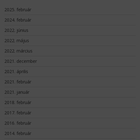
2025. február
2024. február
2022. június
2022. május
2022. március
2021. december
2021. április
2021. február
2021. január
2018. február
2017. február
2016. február
2014. február