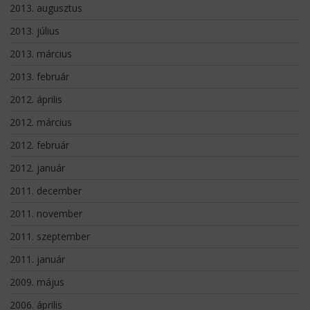
2013. augusztus
2013. július
2013. március
2013. február
2012. április
2012. március
2012. február
2012. január
2011. december
2011. november
2011. szeptember
2011. január
2009. május
2006. április