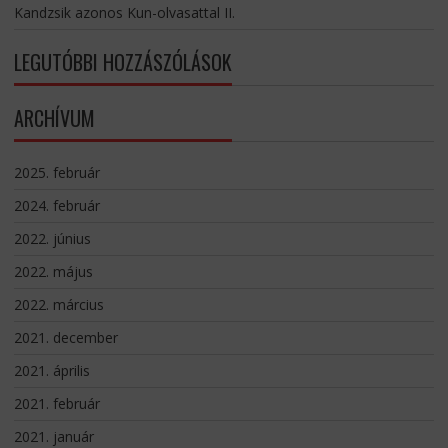
Kandzsik azonos Kun-olvasattal II.
LEGUTÓBBI HOZZÁSZÓLÁSOK
ARCHÍVUM
2025. február
2024. február
2022. június
2022. május
2022. március
2021. december
2021. április
2021. február
2021. január