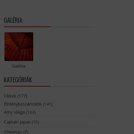
GALÉRIA
Galéria
KATEGÓRIÁK
Cikkek
(177)
Élménybeszámolók
(141)
Amy világa
(103)
Captain Japan
(10)
Chipango
(7)