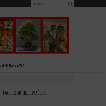
DELMI IRÁNYELVEK
FACEBOOK-BEJEGYZÉSEK