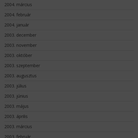
2004. március
2004. február
2004. január
2003. december
2003. november
2003. október
2003. szeptember
2003. augusztus
2003. július
2003. június
2003. május
2003. április
2003. március
2003. február