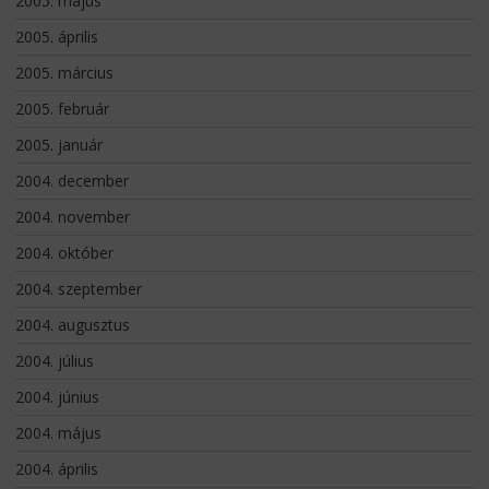
2005. május
2005. április
2005. március
2005. február
2005. január
2004. december
2004. november
2004. október
2004. szeptember
2004. augusztus
2004. július
2004. június
2004. május
2004. április