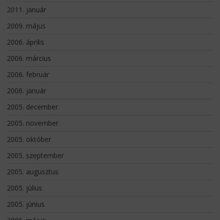
2011. január
2009. május
2006. április
2006. március
2006. február
2006. január
2005. december
2005. november
2005. október
2005. szeptember
2005. augusztus
2005. július
2005. június