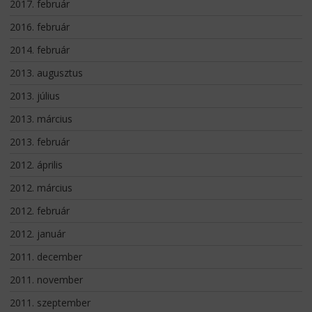
2017. február
2016. február
2014. február
2013. augusztus
2013. július
2013. március
2013. február
2012. április
2012. március
2012. február
2012. január
2011. december
2011. november
2011. szeptember