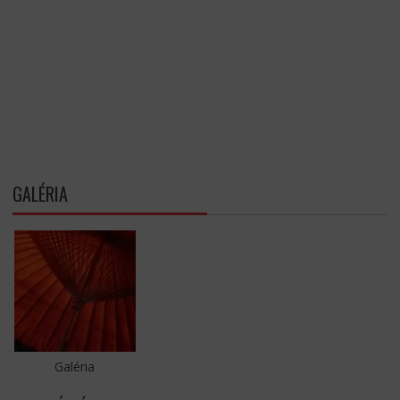
GALÉRIA
Galéria