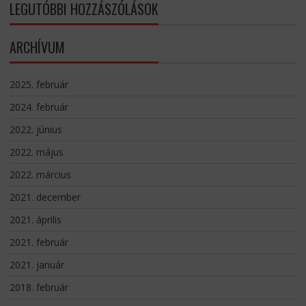
LEGUTÓBBI HOZZÁSZÓLÁSOK
ARCHÍVUM
2025. február
2024. február
2022. június
2022. május
2022. március
2021. december
2021. április
2021. február
2021. január
2018. február