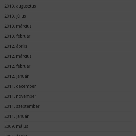
2013. augusztus
2013. július
2013. március
2013. február
2012. április
2012. március
2012. február
2012. január
2011. december
2011. november
2011. szeptember
2011. január
2009. május