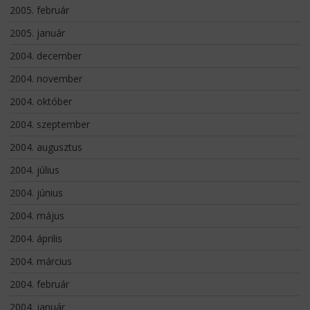
2005. február
2005. január
2004. december
2004. november
2004. október
2004. szeptember
2004. augusztus
2004. július
2004. június
2004. május
2004. április
2004. március
2004. február
2004. január