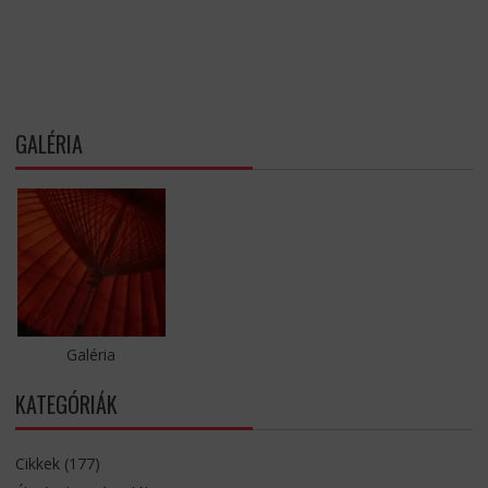
GALÉRIA
Galéria
KATEGÓRIÁK
Cikkek
(177)