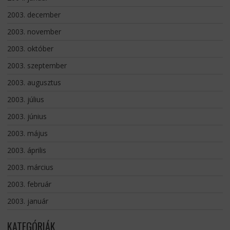
2003. december
2003. november
2003. október
2003. szeptember
2003. augusztus
2003. július
2003. június
2003. május
2003. április
2003. március
2003. február
2003. január
KATEGÓRIÁK