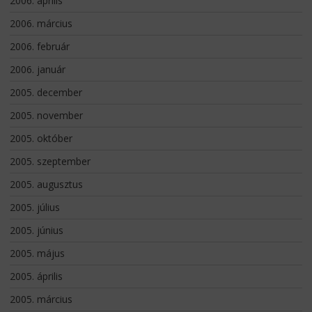
2006. április
2006. március
2006. február
2006. január
2005. december
2005. november
2005. október
2005. szeptember
2005. augusztus
2005. július
2005. június
2005. május
2005. április
2005. március