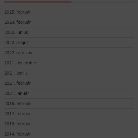
2025. február
2024. február
2022. június
2022. május
2022. március
2021. december
2021. április
2021. február
2021. január
2018. február
2017. február
2016. február
2014. február