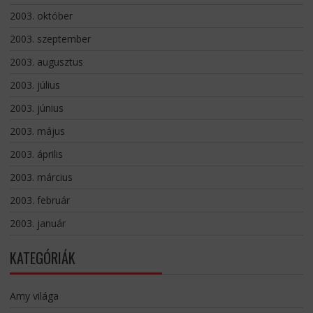
2003. október
2003. szeptember
2003. augusztus
2003. július
2003. június
2003. május
2003. április
2003. március
2003. február
2003. január
KATEGÓRIÁK
Amy világa