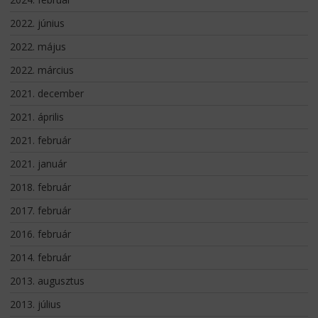
2022. június
2022. május
2022. március
2021. december
2021. április
2021. február
2021. január
2018. február
2017. február
2016. február
2014. február
2013. augusztus
2013. július