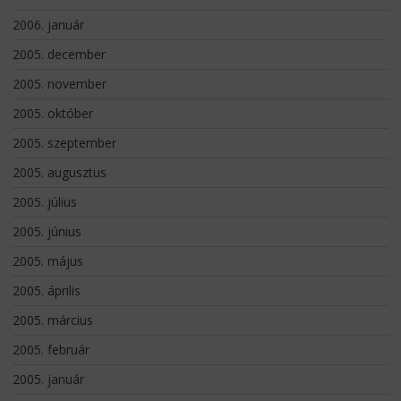
2006. január
2005. december
2005. november
2005. október
2005. szeptember
2005. augusztus
2005. július
2005. június
2005. május
2005. április
2005. március
2005. február
2005. január