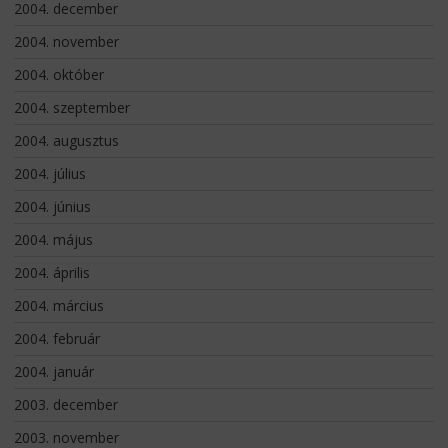
2004. december
2004. november
2004. október
2004. szeptember
2004. augusztus
2004. július
2004. június
2004. május
2004. április
2004. március
2004. február
2004. január
2003. december
2003. november