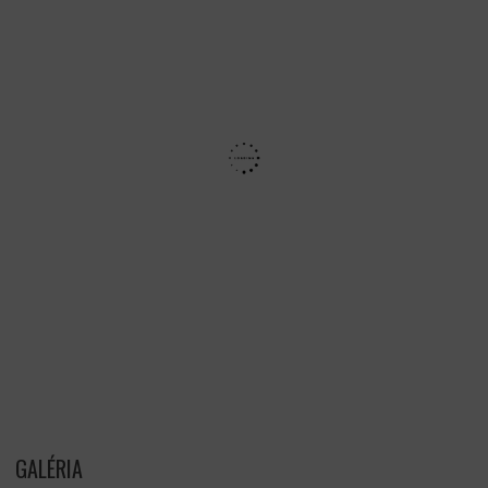
GALÉRIA