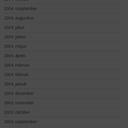
2004. szeptember
2004. augusztus
2004. július
2004. június
2004. május
2004. április
2004. március
2004. február
2004. január
2003. december
2003. november
2003. október
2003. szeptember