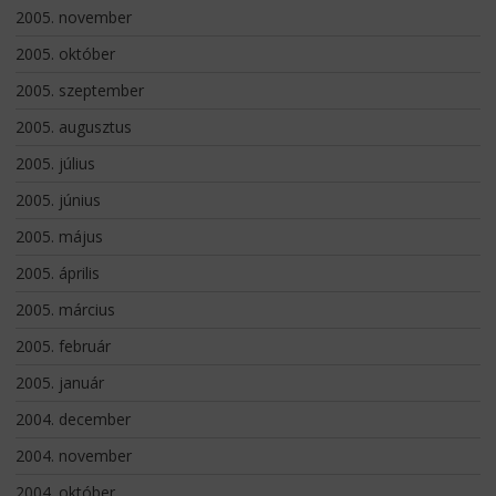
2005. november
2005. október
2005. szeptember
2005. augusztus
2005. július
2005. június
2005. május
2005. április
2005. március
2005. február
2005. január
2004. december
2004. november
2004. október