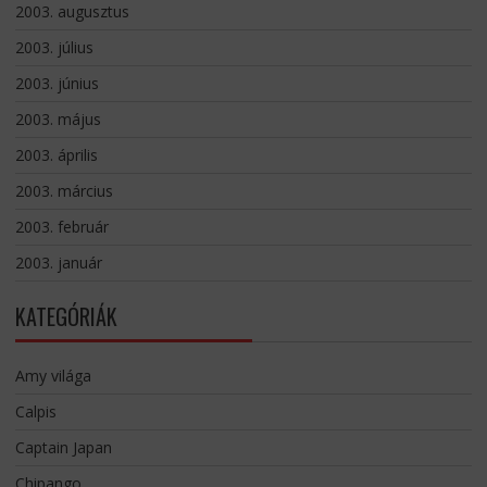
2003. augusztus
2003. július
2003. június
2003. május
2003. április
2003. március
2003. február
2003. január
KATEGÓRIÁK
Amy világa
Calpis
Captain Japan
Chipango