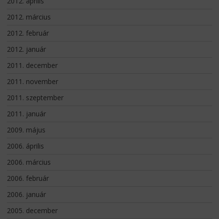
2012. április
2012. március
2012. február
2012. január
2011. december
2011. november
2011. szeptember
2011. január
2009. május
2006. április
2006. március
2006. február
2006. január
2005. december