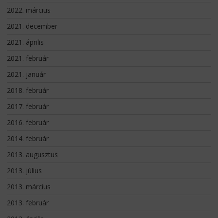
2022. március
2021. december
2021. április
2021. február
2021. január
2018. február
2017. február
2016. február
2014. február
2013. augusztus
2013. július
2013. március
2013. február