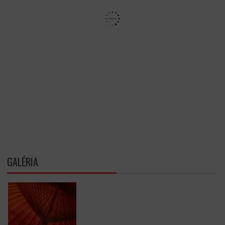
GALÉRIA