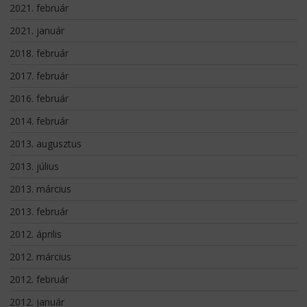
2021. február
2021. január
2018. február
2017. február
2016. február
2014. február
2013. augusztus
2013. július
2013. március
2013. február
2012. április
2012. március
2012. február
2012. január