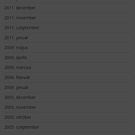
2011. december
2011. november
2011. szeptember
2011. január
2009. május
2006. április
2006. március
2006. február
2006. január
2005. december
2005. november
2005. október
2005. szeptember