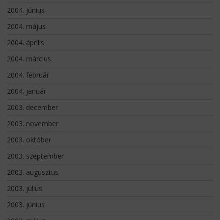
2004. június
2004. május
2004. április
2004. március
2004. február
2004. január
2003. december
2003. november
2003. október
2003. szeptember
2003. augusztus
2003. július
2003. június