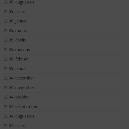
2005. augusztus
2005. július
2005. június
2005. május
2005. április
2005. március
2005. február
2005. január
2004. december
2004. november
2004. október
2004. szeptember
2004. augusztus
2004. július