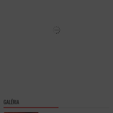
GALÉRIA