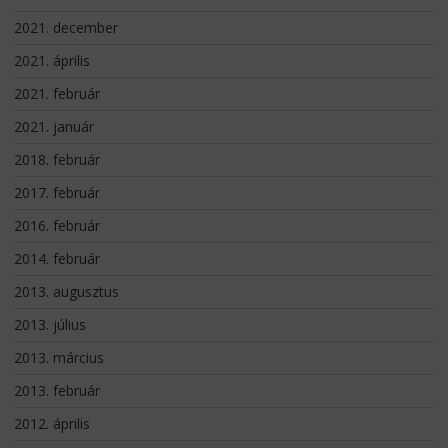
2021. december
2021. április
2021. február
2021. január
2018. február
2017. február
2016. február
2014. február
2013. augusztus
2013. július
2013. március
2013. február
2012. április