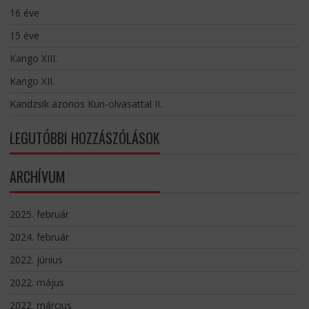
16 éve
15 éve
Kango XIII.
Kango XII.
Kandzsik azonos Kun-olvasattal II.
LEGUTÓBBI HOZZÁSZÓLÁSOK
ARCHÍVUM
2025. február
2024. február
2022. június
2022. május
2022. március