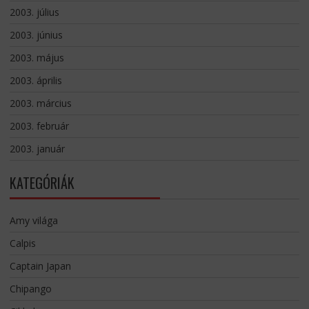
2003. július
2003. június
2003. május
2003. április
2003. március
2003. február
2003. január
KATEGÓRIÁK
Amy világa
Calpis
Captain Japan
Chipango