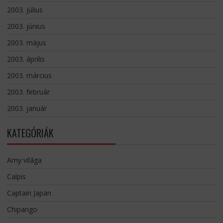
2003. július
2003. június
2003. május
2003. április
2003. március
2003. február
2003. január
KATEGÓRIÁK
Amy világa
Calpis
Captain Japan
Chipango