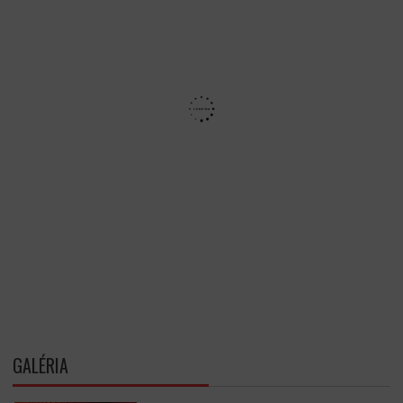
GALÉRIA