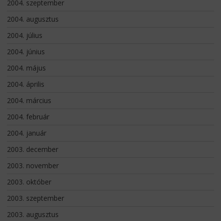
2004. szeptember
2004. augusztus
2004. július
2004. június
2004. május
2004. április
2004. március
2004. február
2004. január
2003. december
2003. november
2003. október
2003. szeptember
2003. augusztus