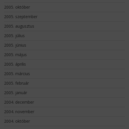
2005. október
2005. szeptember
2005. augusztus
2005. július
2005. június
2005. május
2005. április
2005. március
2005. február
2005. január
2004. december
2004. november
2004. október