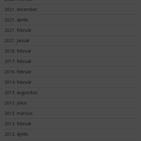
2021. december
2021. április
2021. február
2021. január
2018. február
2017. február
2016. február
2014. február
2013. augusztus
2013. július
2013. március
2013. február
2012. április