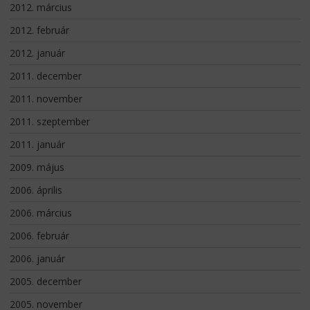
2012. március
2012. február
2012. január
2011. december
2011. november
2011. szeptember
2011. január
2009. május
2006. április
2006. március
2006. február
2006. január
2005. december
2005. november