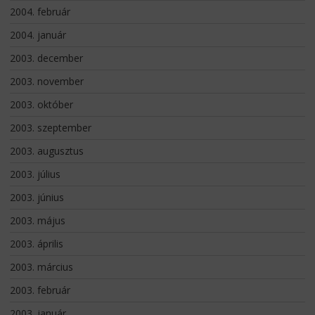
2004. február
2004. január
2003. december
2003. november
2003. október
2003. szeptember
2003. augusztus
2003. július
2003. június
2003. május
2003. április
2003. március
2003. február
2003. január