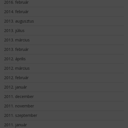
2016. február
2014. február
2013. augusztus
2013. július
2013. március
2013. február
2012. április
2012. március
2012. február
2012. január
2011. december
2011. november
2011. szeptember
2011. január