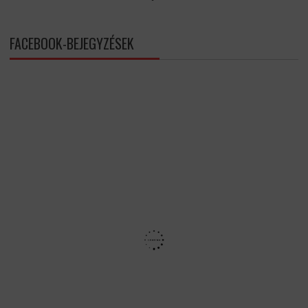
FACEBOOK-BEJEGYZÉSEK