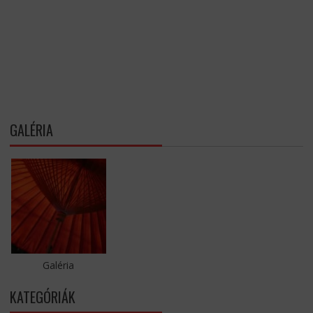
GALÉRIA
Galéria
KATEGÓRIÁK