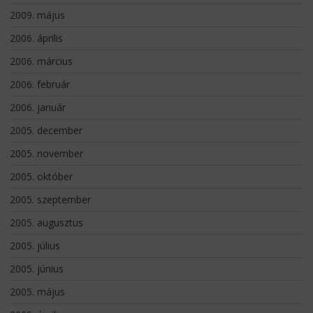
2009. május
2006. április
2006. március
2006. február
2006. január
2005. december
2005. november
2005. október
2005. szeptember
2005. augusztus
2005. július
2005. június
2005. május