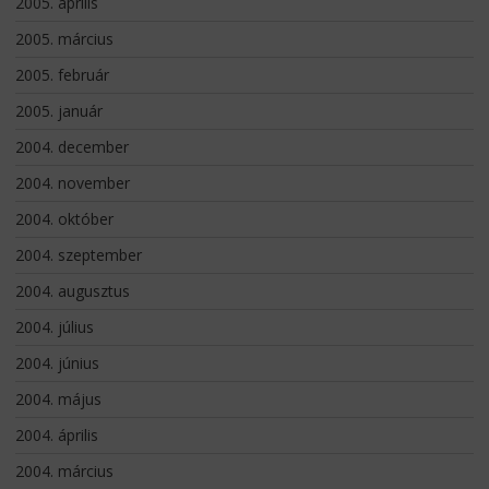
2005. április
2005. március
2005. február
2005. január
2004. december
2004. november
2004. október
2004. szeptember
2004. augusztus
2004. július
2004. június
2004. május
2004. április
2004. március