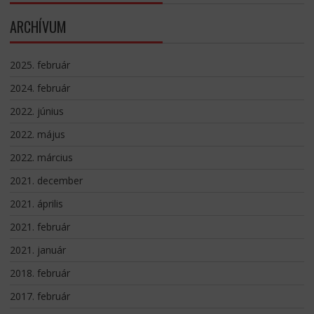
ARCHÍVUM
2025. február
2024. február
2022. június
2022. május
2022. március
2021. december
2021. április
2021. február
2021. január
2018. február
2017. február