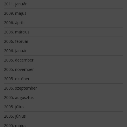
2011. január
2009. május
2006. április
2006. március
2006. február
2006. január
2005. december
2005. november
2005. október
2005. szeptember
2005. augusztus
2005. július
2005. június
2005. május