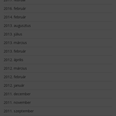
2016. február
2014. február
2013. augusztus
2013. július
2013. március
2013. február
2012. április
2012. március
2012. február
2012. január
2011. december
2011. november
2011. szeptember