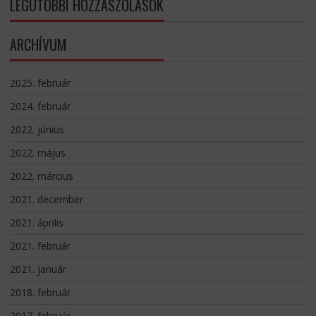
LEGUTÓBBI HOZZÁSZÓLÁSOK
ARCHÍVUM
2025. február
2024. február
2022. június
2022. május
2022. március
2021. december
2021. április
2021. február
2021. január
2018. február
2017. február