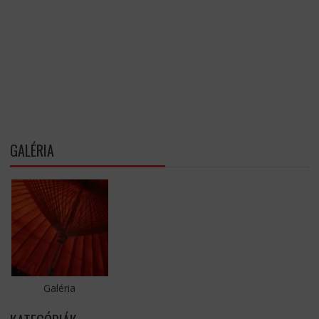
GALÉRIA
Galéria