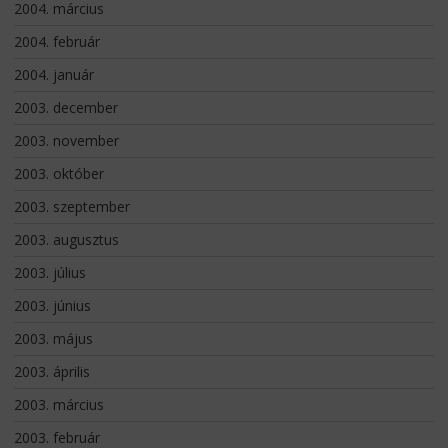
2004. március
2004. február
2004. január
2003. december
2003. november
2003. október
2003. szeptember
2003. augusztus
2003. július
2003. június
2003. május
2003. április
2003. március
2003. február