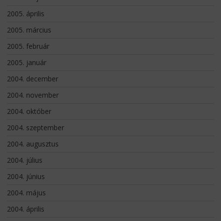
2005. április
2005. március
2005. február
2005. január
2004. december
2004. november
2004. október
2004. szeptember
2004. augusztus
2004. július
2004. június
2004. május
2004. április