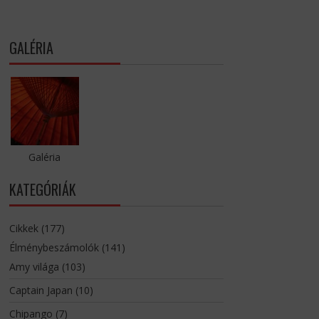
GALÉRIA
Galéria
KATEGÓRIÁK
Cikkek
(177)
Élménybeszámolók
(141)
Amy világa
(103)
Captain Japan
(10)
Chipango
(7)