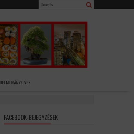
DELMI IRÁNYELVEK
FACEBOOK-BEJEGYZÉSEK