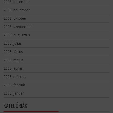
2003. december
2003. november
2003. október
2003. szeptember
2003. augusztus
2003. július
2003. június
2003. május
2003. április
2003. március
2003. február
2003. január
KATEGÓRIÁK