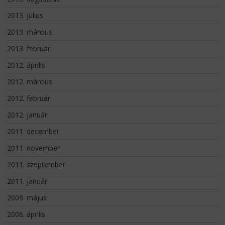
2013. július
2013. március
2013. február
2012. április
2012. március
2012. február
2012. január
2011. december
2011. november
2011. szeptember
2011. január
2009. május
2006. április