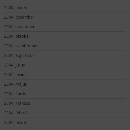
2005. január
2004. december
2004. november
2004. október
2004. szeptember
2004. augusztus
2004. július
2004. június
2004. május
2004. április
2004. március
2004. február
2004. január