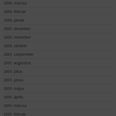
2006. március
2006. február
2006. január
2005. december
2005. november
2005. október
2005. szeptember
2005. augusztus
2005. július
2005. június
2005. május
2005. április
2005. március
2005. február