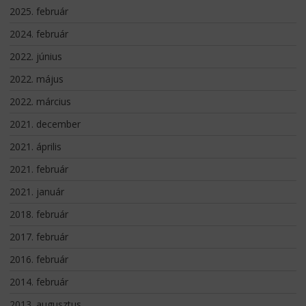
2025. február
2024. február
2022. június
2022. május
2022. március
2021. december
2021. április
2021. február
2021. január
2018. február
2017. február
2016. február
2014. február
2013. augusztus