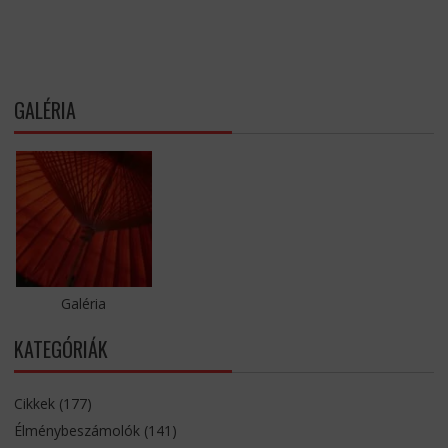
GALÉRIA
Galéria
KATEGÓRIÁK
Cikkek
(177)
Élménybeszámolók
(141)