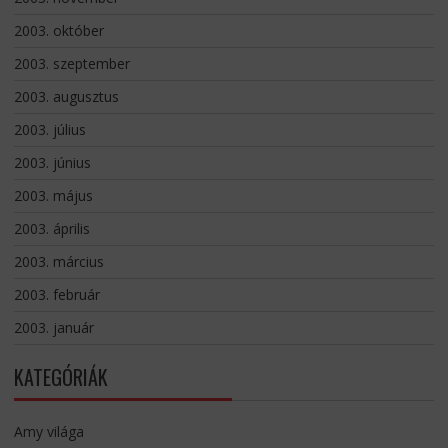
2003. október
2003. szeptember
2003. augusztus
2003. július
2003. június
2003. május
2003. április
2003. március
2003. február
2003. január
KATEGÓRIÁK
Amy világa