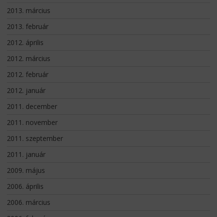
2013. március
2013. február
2012. április
2012. március
2012. február
2012. január
2011. december
2011. november
2011. szeptember
2011. január
2009. május
2006. április
2006. március