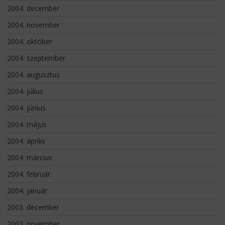
2004. december
2004. november
2004. október
2004. szeptember
2004. augusztus
2004. július
2004. június
2004. május
2004. április
2004. március
2004. február
2004. január
2003. december
2003. november