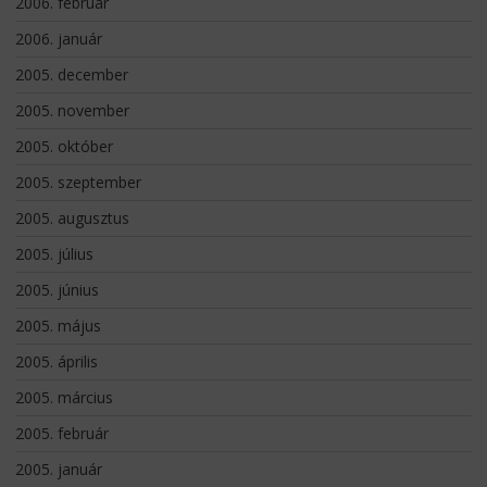
2006. február
2006. január
2005. december
2005. november
2005. október
2005. szeptember
2005. augusztus
2005. július
2005. június
2005. május
2005. április
2005. március
2005. február
2005. január