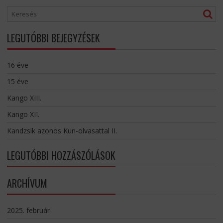
LEGUTÓBBI BEJEGYZÉSEK
16 éve
15 éve
Kango XIII.
Kango XII.
Kandzsik azonos Kun-olvasattal II.
LEGUTÓBBI HOZZÁSZÓLÁSOK
ARCHÍVUM
2025. február