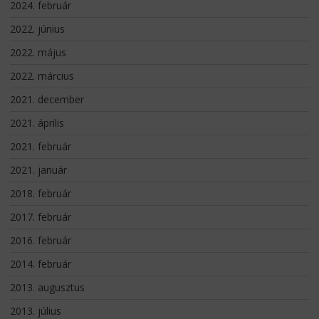
2024. február
2022. június
2022. május
2022. március
2021. december
2021. április
2021. február
2021. január
2018. február
2017. február
2016. február
2014. február
2013. augusztus
2013. július