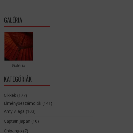
GALÉRIA
Galéria
KATEGÓRIÁK
Cikkek
(177)
Élménybeszámolók
(141)
Amy világa
(103)
Captain Japan
(10)
Chipango
(7)