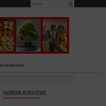
DELMI IRÁNYELVEK
FACEBOOK-BEJEGYZÉSEK