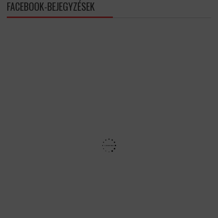
FACEBOOK-BEJEGYZÉSEK