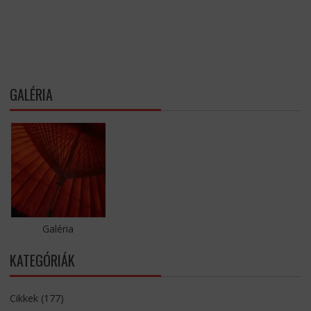
GALÉRIA
Galéria
KATEGÓRIÁK
Cikkek
(177)