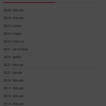
2025. február
2024. február
2022. június
2022. május
2022. március
2021. december
2021. április
2021. február
2021. január
2018. február
2017. február
2016. február
2014. február