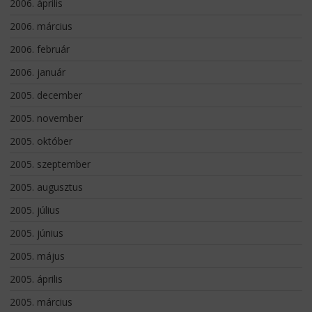
2006. április
2006. március
2006. február
2006. január
2005. december
2005. november
2005. október
2005. szeptember
2005. augusztus
2005. július
2005. június
2005. május
2005. április
2005. március