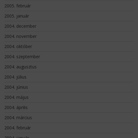
2005. február
2005. január
2004. december
2004. november
2004. október
2004. szeptember
2004. augusztus
2004. július
2004. június
2004. május
2004. április
2004. március
2004. február
2004. január