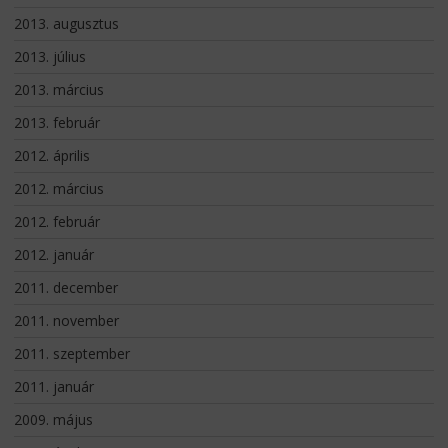
2013. augusztus
2013. július
2013. március
2013. február
2012. április
2012. március
2012. február
2012. január
2011. december
2011. november
2011. szeptember
2011. január
2009. május