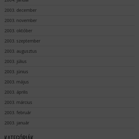
2003. december
2003. november
2003. október
2003. szeptember
2003. augusztus
2003. július
2003. június
2003. május
2003. április
2003. március
2003. február
2003. január
KATEGÓRIÁK