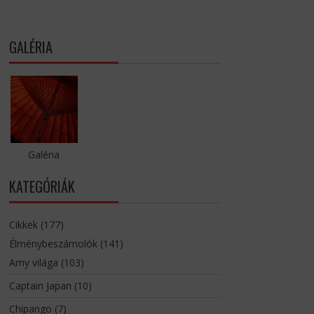
GALÉRIA
Galéria
KATEGÓRIÁK
Cikkek
(177)
Élménybeszámolók
(141)
Amy világa
(103)
Captain Japan
(10)
Chipango
(7)