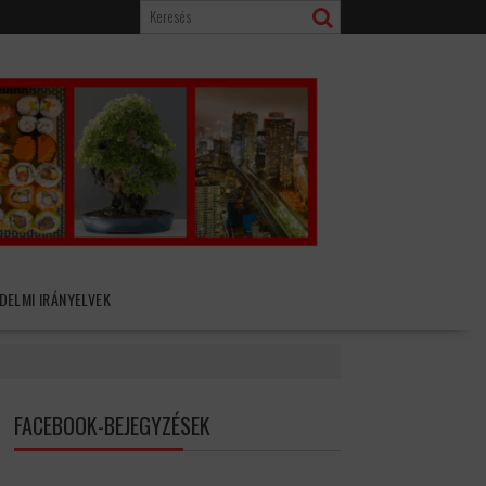
DELMI IRÁNYELVEK
FACEBOOK-BEJEGYZÉSEK