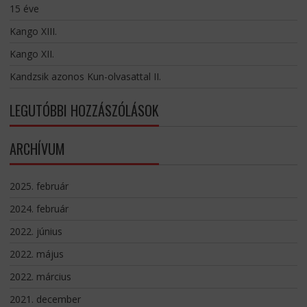
15 éve
Kango XIII.
Kango XII.
Kandzsik azonos Kun-olvasattal II.
LEGUTÓBBI HOZZÁSZÓLÁSOK
ARCHÍVUM
2025. február
2024. február
2022. június
2022. május
2022. március
2021. december