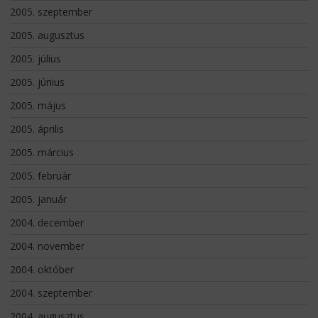
2005. szeptember
2005. augusztus
2005. július
2005. június
2005. május
2005. április
2005. március
2005. február
2005. január
2004. december
2004. november
2004. október
2004. szeptember
2004. augusztus