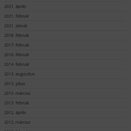
2021. április
2021. február
2021. január
2018. február
2017. február
2016. február
2014. február
2013. augusztus
2013. július
2013. március
2013. február
2012. április
2012. március