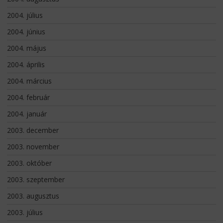
2004. július
2004. június
2004. május
2004. április
2004. március
2004. február
2004. január
2003. december
2003. november
2003. október
2003. szeptember
2003. augusztus
2003. július