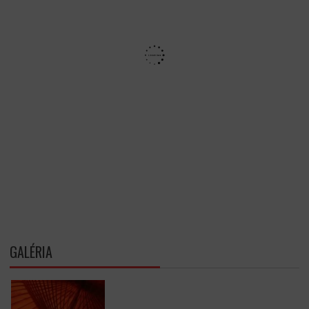
GALÉRIA