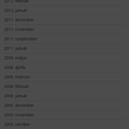
2012. február
2012. január
2011. december
2011. november
2011. szeptember
2011. január
2009. május
2006. április
2006. március
2006. február
2006. január
2005. december
2005. november
2005. október