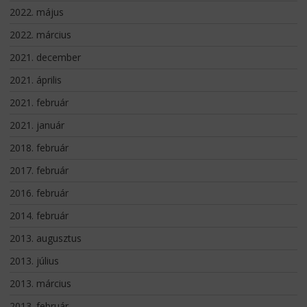
2022. május
2022. március
2021. december
2021. április
2021. február
2021. január
2018. február
2017. február
2016. február
2014. február
2013. augusztus
2013. július
2013. március
2013. február