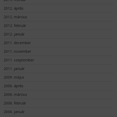
2012. április
2012. március
2012. február
2012. január
2011. december
2011. november
2011. szeptember
2011. január
2009. május
2006. április
2006. március
2006. február
2006. január