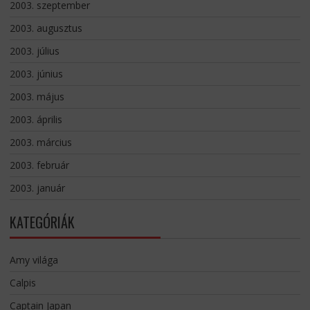
2003. szeptember
2003. augusztus
2003. július
2003. június
2003. május
2003. április
2003. március
2003. február
2003. január
KATEGÓRIÁK
Amy világa
Calpis
Captain Japan