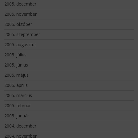
2005. december
2005. november
2005. október
2005. szeptember
2005. augusztus
2005. július
2005. június
2005. május
2005. április
2005. március
2005. február
2005. január
2004. december
2004. november