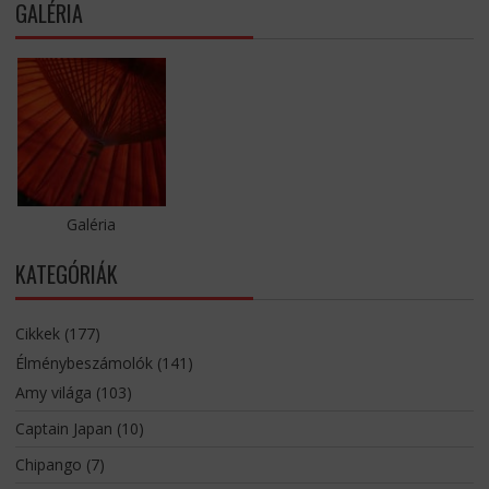
GALÉRIA
Galéria
KATEGÓRIÁK
Cikkek
(177)
Élménybeszámolók
(141)
Amy világa
(103)
Captain Japan
(10)
Chipango
(7)