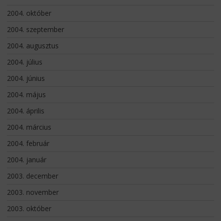
2004. október
2004. szeptember
2004. augusztus
2004. július
2004. június
2004. május
2004. április
2004. március
2004. február
2004. január
2003. december
2003. november
2003. október