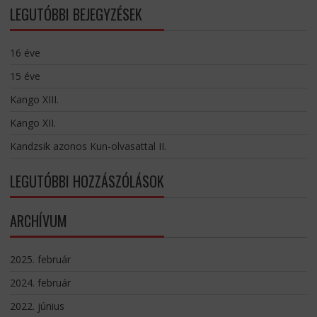
LEGUTÓBBI BEJEGYZÉSEK
16 éve
15 éve
Kango XIII.
Kango XII.
Kandzsik azonos Kun-olvasattal II.
LEGUTÓBBI HOZZÁSZÓLÁSOK
ARCHÍVUM
2025. február
2024. február
2022. június