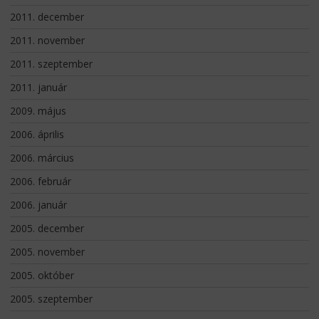
2011. december
2011. november
2011. szeptember
2011. január
2009. május
2006. április
2006. március
2006. február
2006. január
2005. december
2005. november
2005. október
2005. szeptember