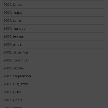
2004. június
2004. május
2004. április
2004. március
2004. február
2004. január
2003. december
2003. november
2003. október
2003. szeptember
2003. augusztus
2003. július
2003. június
2003. május