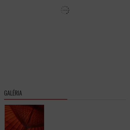
GALÉRIA