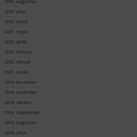
2005. augusztus
2005. július
2005. június
2005. május
2005. április
2005. március
2005. február
2005. január
2004. december
2004. november
2004. október
2004. szeptember
2004. augusztus
2004. július