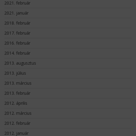
2021. február
2021. január
2018. február
2017. február
2016. február
2014. február
2013. augusztus
2013. július
2013. március
2013. február
2012. április
2012. március
2012. február
2012. január