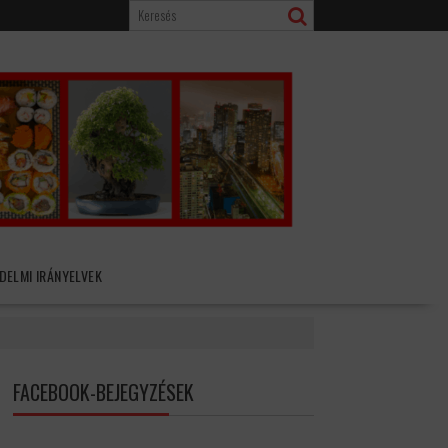
DELMI IRÁNYELVEK
FACEBOOK-BEJEGYZÉSEK