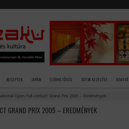
RECEPTEK
JAPÁN
ELÉRHETŐSÉG
SÜTIK KEZELÉSE
ADATVÉ
national Open Full-contact Grand Prix 2005 – Eredmények
ACT GRAND PRIX 2005 – EREDMÉNYEK