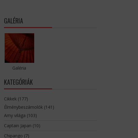
GALÉRIA
Galéria
KATEGÓRIÁK
Cikkek
(177)
Élménybeszámolók
(141)
Amy világa
(103)
Captain Japan
(10)
Chipango
(7)