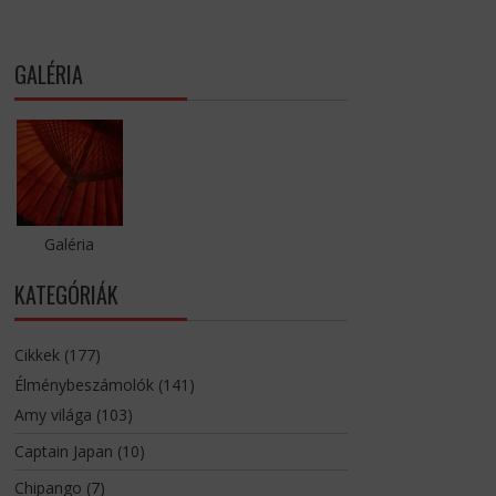
GALÉRIA
Galéria
KATEGÓRIÁK
Cikkek
(177)
Élménybeszámolók
(141)
Amy világa
(103)
Captain Japan
(10)
Chipango
(7)