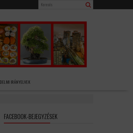
DELMI IRÁNYELVEK
FACEBOOK-BEJEGYZÉSEK