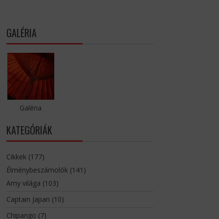
GALÉRIA
Galéria
KATEGÓRIÁK
Cikkek
(177)
Élménybeszámolók
(141)
Amy világa
(103)
Captain Japan
(10)
Chipango
(7)