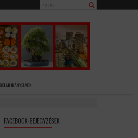
DELMI IRÁNYELVEK
FACEBOOK-BEJEGYZÉSEK