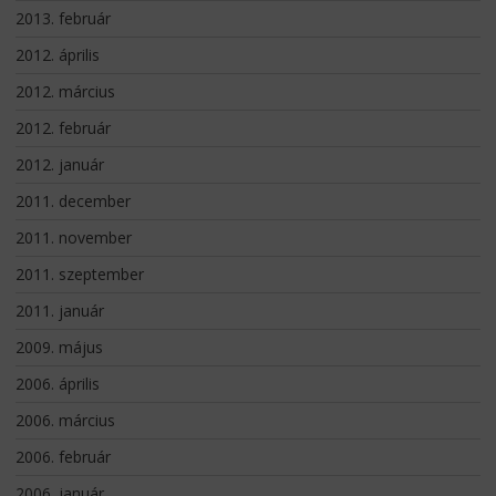
2013. február
2012. április
2012. március
2012. február
2012. január
2011. december
2011. november
2011. szeptember
2011. január
2009. május
2006. április
2006. március
2006. február
2006. január