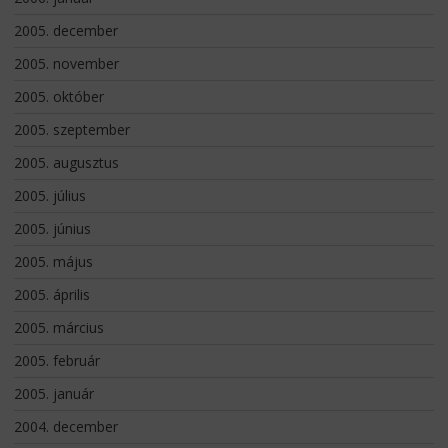
2005. december
2005. november
2005. október
2005. szeptember
2005. augusztus
2005. július
2005. június
2005. május
2005. április
2005. március
2005. február
2005. január
2004. december