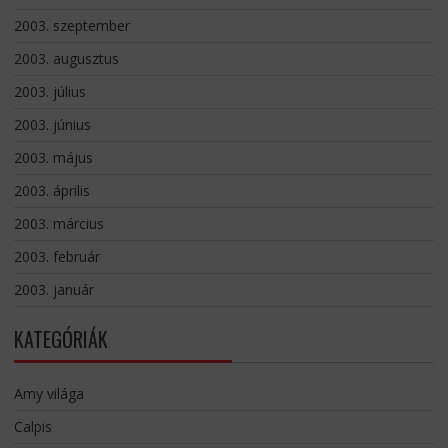
2003. szeptember
2003. augusztus
2003. július
2003. június
2003. május
2003. április
2003. március
2003. február
2003. január
KATEGÓRIÁK
Amy világa
Calpis