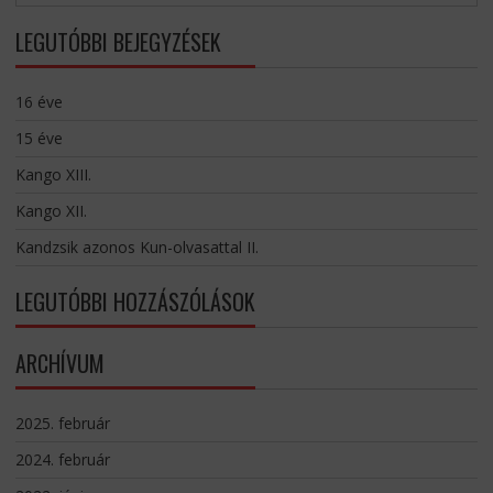
LEGUTÓBBI BEJEGYZÉSEK
16 éve
15 éve
Kango XIII.
Kango XII.
Kandzsik azonos Kun-olvasattal II.
LEGUTÓBBI HOZZÁSZÓLÁSOK
ARCHÍVUM
2025. február
2024. február