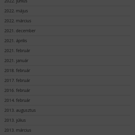
2022. június
2022. május
2022. március
2021. december
2021. április
2021. február
2021. január
2018. február
2017. február
2016. február
2014. február
2013. augusztus
2013. július
2013. március