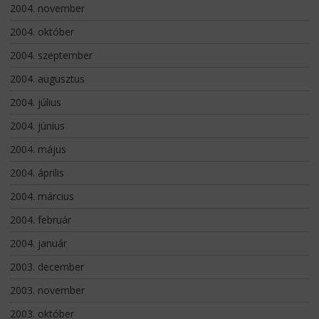
2004. november
2004. október
2004. szeptember
2004. augusztus
2004. július
2004. június
2004. május
2004. április
2004. március
2004. február
2004. január
2003. december
2003. november
2003. október