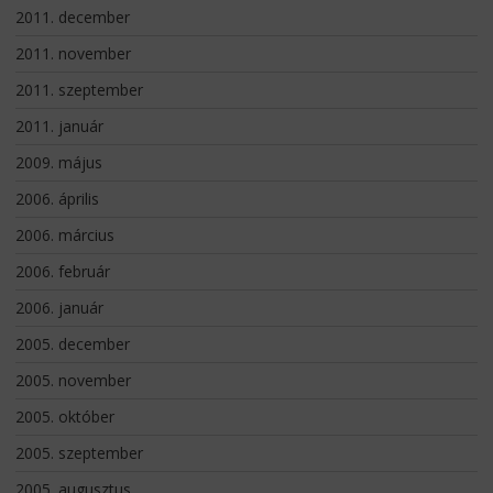
2011. december
2011. november
2011. szeptember
2011. január
2009. május
2006. április
2006. március
2006. február
2006. január
2005. december
2005. november
2005. október
2005. szeptember
2005. augusztus