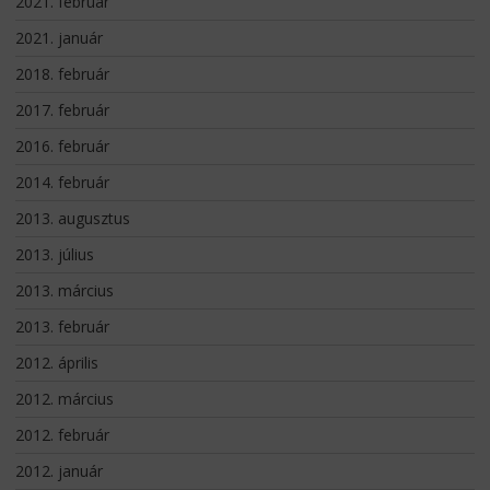
2021. február
2021. január
2018. február
2017. február
2016. február
2014. február
2013. augusztus
2013. július
2013. március
2013. február
2012. április
2012. március
2012. február
2012. január