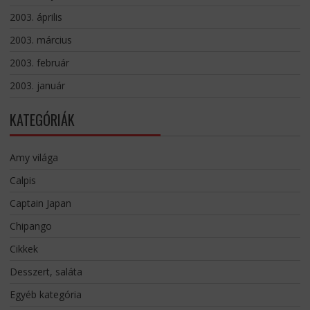
2003. április
2003. március
2003. február
2003. január
KATEGÓRIÁK
Amy világa
Calpis
Captain Japan
Chipango
Cikkek
Desszert, saláta
Egyéb kategória