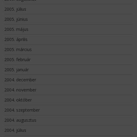
2005. július
2005. június
2005. május
2005. április
2005. március
2005. február
2005. január
2004. december
2004. november
2004. október
2004. szeptember
2004. augusztus
2004. július