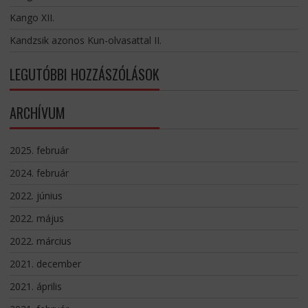
Kango XII.
Kandzsik azonos Kun-olvasattal II.
LEGUTÓBBI HOZZÁSZÓLÁSOK
ARCHÍVUM
2025. február
2024. február
2022. június
2022. május
2022. március
2021. december
2021. április