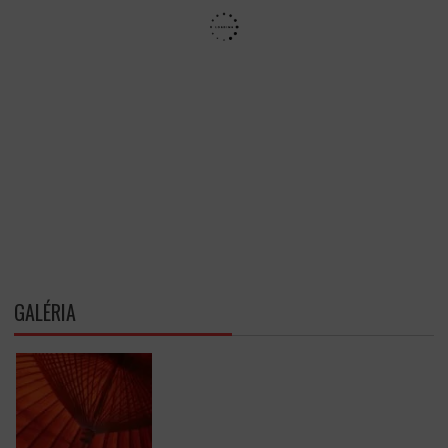
GALÉRIA