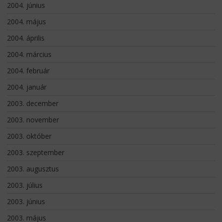
2004. június
2004. május
2004. április
2004. március
2004. február
2004. január
2003. december
2003. november
2003. október
2003. szeptember
2003. augusztus
2003. július
2003. június
2003. május