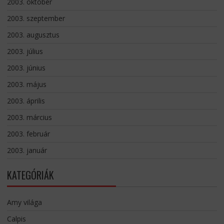
2003. október
2003. szeptember
2003. augusztus
2003. július
2003. június
2003. május
2003. április
2003. március
2003. február
2003. január
KATEGÓRIÁK
Amy világa
Calpis