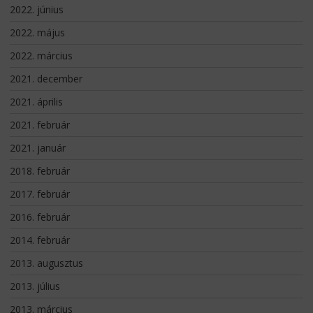
2022. június
2022. május
2022. március
2021. december
2021. április
2021. február
2021. január
2018. február
2017. február
2016. február
2014. február
2013. augusztus
2013. július
2013. március