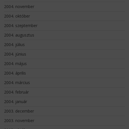
2004. november
2004. október
2004. szeptember
2004. augusztus
2004. július
2004. június
2004. május
2004. április
2004. március
2004. február
2004. január
2003. december
2003. november