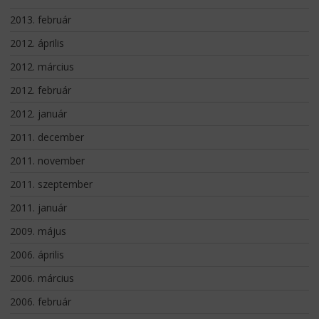
2013. február
2012. április
2012. március
2012. február
2012. január
2011. december
2011. november
2011. szeptember
2011. január
2009. május
2006. április
2006. március
2006. február