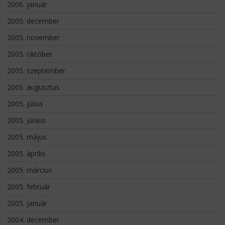
2006. január
2005. december
2005. november
2005. október
2005. szeptember
2005. augusztus
2005. július
2005. június
2005. május
2005. április
2005. március
2005. február
2005. január
2004. december