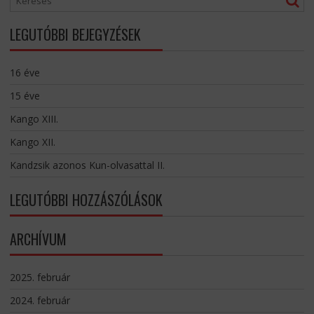
LEGUTÓBBI BEJEGYZÉSEK
16 éve
15 éve
Kango XIII.
Kango XII.
Kandzsik azonos Kun-olvasattal II.
LEGUTÓBBI HOZZÁSZÓLÁSOK
ARCHÍVUM
2025. február
2024. február