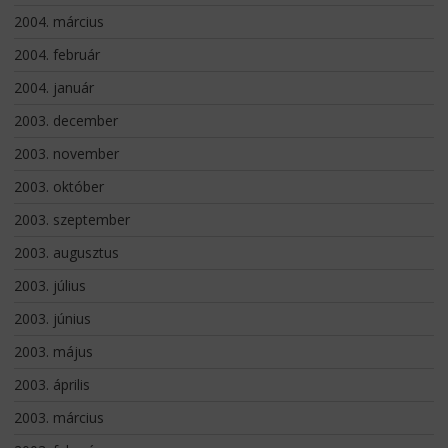
2004. március
2004. február
2004. január
2003. december
2003. november
2003. október
2003. szeptember
2003. augusztus
2003. július
2003. június
2003. május
2003. április
2003. március