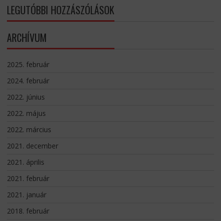
LEGUTÓBBI HOZZÁSZÓLÁSOK
ARCHÍVUM
2025. február
2024. február
2022. június
2022. május
2022. március
2021. december
2021. április
2021. február
2021. január
2018. február