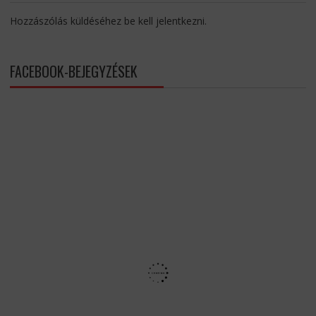
Hozzászólás küldéséhez
be kell jelentkezni
.
FACEBOOK-BEJEGYZÉSEK