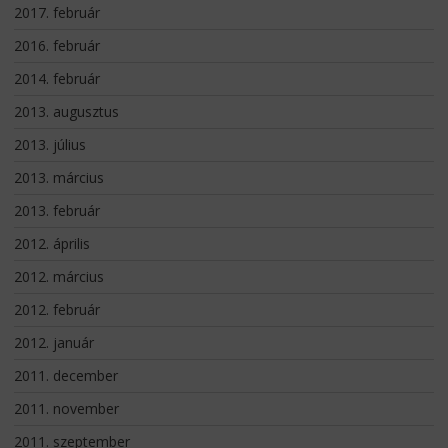
2017. február
2016. február
2014. február
2013. augusztus
2013. július
2013. március
2013. február
2012. április
2012. március
2012. február
2012. január
2011. december
2011. november
2011. szeptember