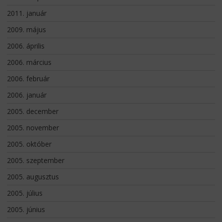
2011. január
2009. május
2006. április
2006. március
2006. február
2006. január
2005. december
2005. november
2005. október
2005. szeptember
2005. augusztus
2005. július
2005. június