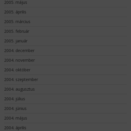
2005. május
2005. április
2005. március
2005. február
2005. január
2004. december
2004. november
2004. október
2004. szeptember
2004. augusztus
2004. július
2004. június
2004. május
2004. április