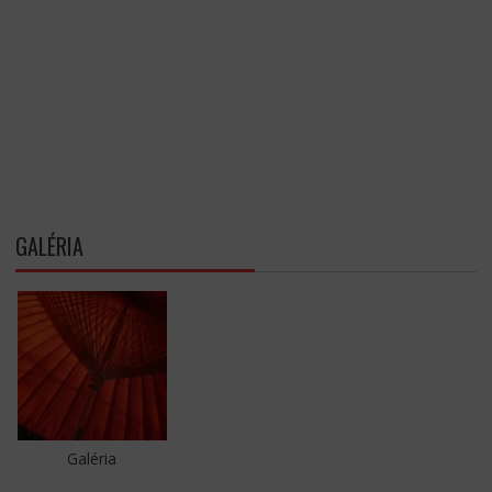
GALÉRIA
Galéria