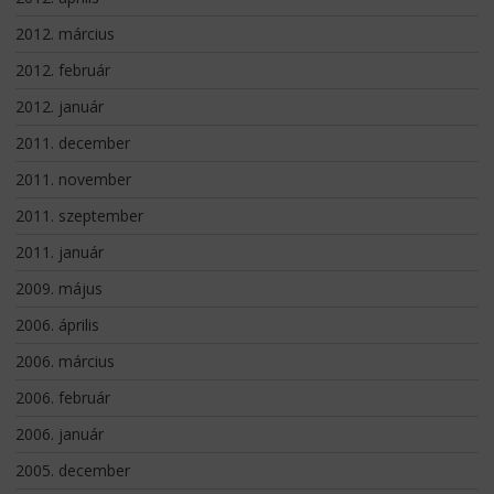
2012. március
2012. február
2012. január
2011. december
2011. november
2011. szeptember
2011. január
2009. május
2006. április
2006. március
2006. február
2006. január
2005. december