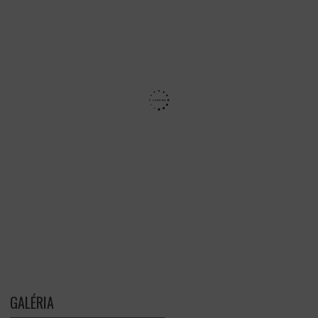
GALÉRIA