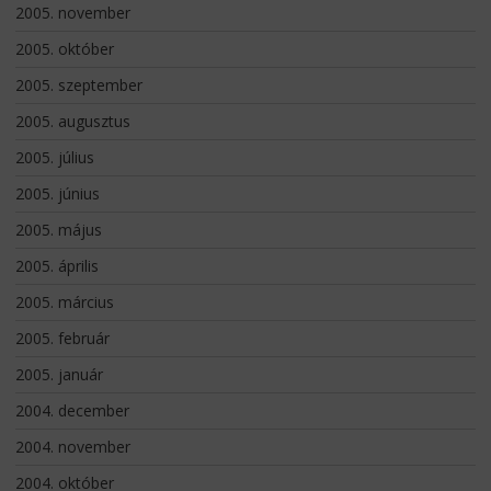
2005. november
2005. október
2005. szeptember
2005. augusztus
2005. július
2005. június
2005. május
2005. április
2005. március
2005. február
2005. január
2004. december
2004. november
2004. október