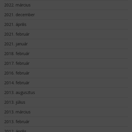
2022. március
2021. december
2021. április
2021. február
2021. január
2018. február
2017. február
2016. február
2014. február
2013. augusztus
2013. július
2013. március
2013. február
2012. április