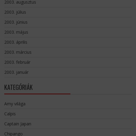
2003. augusztus
2003. július
2003. június
2003. május
2003. április
2003. március
2003. február
2003. január
KATEGÓRIÁK
Amy világa
Calpis
Captain Japan
Chipango