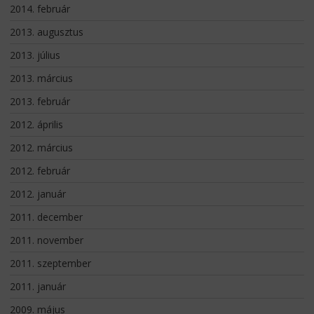
2014. február
2013. augusztus
2013. július
2013. március
2013. február
2012. április
2012. március
2012. február
2012. január
2011. december
2011. november
2011. szeptember
2011. január
2009. május