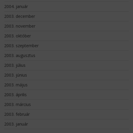
2004. január
2003. december
2003. november
2003. október
2003. szeptember
2003. augusztus
2003. július
2003. június
2003. május
2003. április
2003. március
2003. február
2003. január