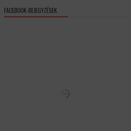
FACEBOOK-BEJEGYZÉSEK