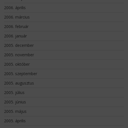
2006. április
2006. március
2006. február
2006. január
2005. december
2005. november
2005. október
2005. szeptember
2005. augusztus
2005. július
2005. június
2005. május
2005. április