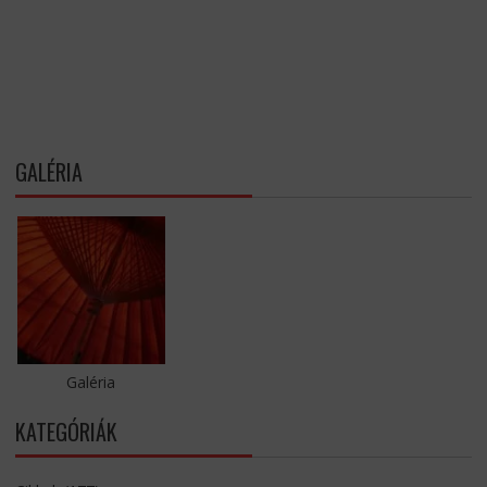
GALÉRIA
Galéria
KATEGÓRIÁK