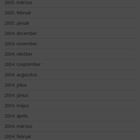
2005. március
2005. február
2005. január
2004. december
2004. november
2004. október
2004. szeptember
2004. augusztus
2004. július
2004. június
2004. május
2004. április
2004. március
2004. február