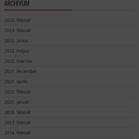
ARCHÍVUM
2025. február
2024. február
2022. június
2022. május
2022. március
2021. december
2021. április
2021. február
2021. január
2018. február
2017. február
2016. február