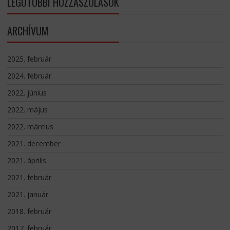
LEGUTÓBBI HOZZÁSZÓLÁSOK
ARCHÍVUM
2025. február
2024. február
2022. június
2022. május
2022. március
2021. december
2021. április
2021. február
2021. január
2018. február
2017. február