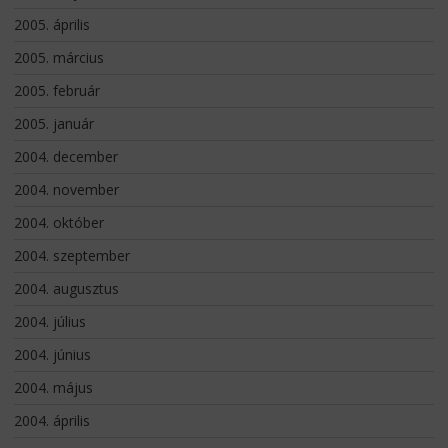
2005. április
2005. március
2005. február
2005. január
2004. december
2004. november
2004. október
2004. szeptember
2004. augusztus
2004. július
2004. június
2004. május
2004. április