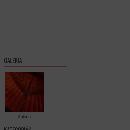
GALÉRIA
Galéria
KATEGÓRIÁK