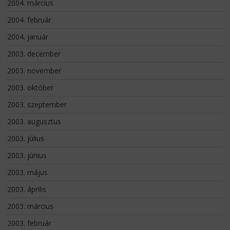
2004. március
2004. február
2004. január
2003. december
2003. november
2003. október
2003. szeptember
2003. augusztus
2003. július
2003. június
2003. május
2003. április
2003. március
2003. február