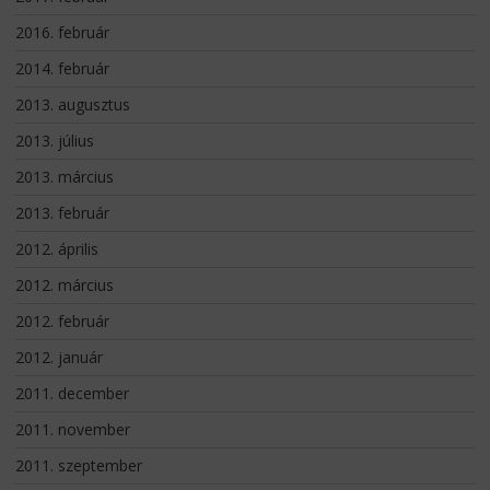
2016. február
2014. február
2013. augusztus
2013. július
2013. március
2013. február
2012. április
2012. március
2012. február
2012. január
2011. december
2011. november
2011. szeptember