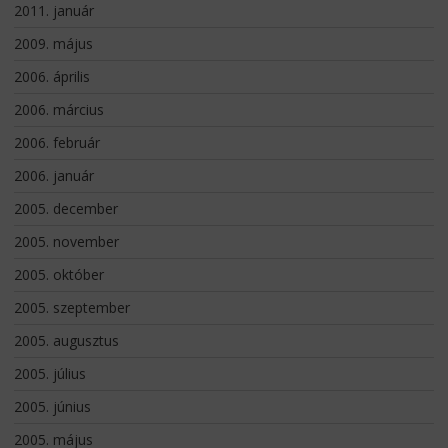
2011. január
2009. május
2006. április
2006. március
2006. február
2006. január
2005. december
2005. november
2005. október
2005. szeptember
2005. augusztus
2005. július
2005. június
2005. május