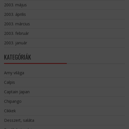
2003. május
2003. április
2003. március
2003. február
2003. január
KATEGÓRIÁK
Amy világa
Calpis
Captain Japan
Chipango
Cikkek
Desszert, saláta