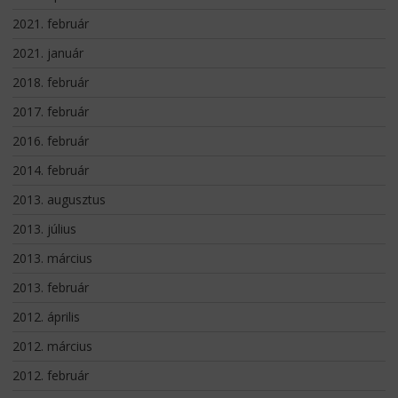
2021. február
2021. január
2018. február
2017. február
2016. február
2014. február
2013. augusztus
2013. július
2013. március
2013. február
2012. április
2012. március
2012. február