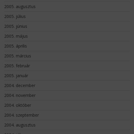
2005. augusztus
2005. július
2005. június
2005. május
2005. április
2005. március
2005. február
2005. január
2004. december
2004. november
2004. október
2004. szeptember
2004. augusztus