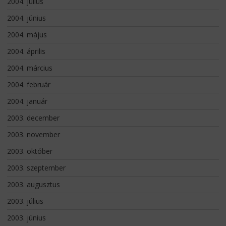
2004. július
2004. június
2004. május
2004. április
2004. március
2004. február
2004. január
2003. december
2003. november
2003. október
2003. szeptember
2003. augusztus
2003. július
2003. június