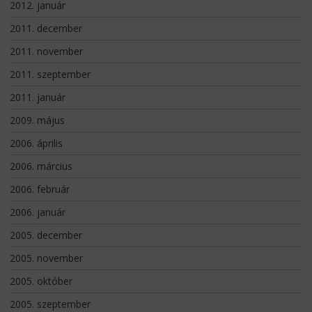
2012. január
2011. december
2011. november
2011. szeptember
2011. január
2009. május
2006. április
2006. március
2006. február
2006. január
2005. december
2005. november
2005. október
2005. szeptember