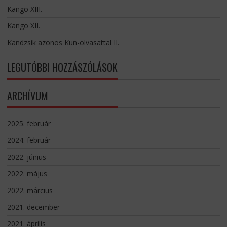
Kango XIII.
Kango XII.
Kandzsik azonos Kun-olvasattal II.
LEGUTÓBBI HOZZÁSZÓLÁSOK
ARCHÍVUM
2025. február
2024. február
2022. június
2022. május
2022. március
2021. december
2021. április