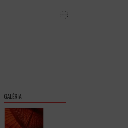
GALÉRIA