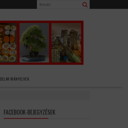
DELMI IRÁNYELVEK
FACEBOOK-BEJEGYZÉSEK