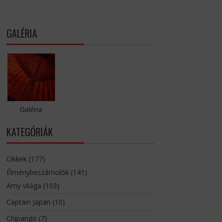
GALÉRIA
Galéria
KATEGÓRIÁK
Cikkek
(177)
Élménybeszámolók
(141)
Amy világa
(103)
Captain Japan
(10)
Chipango
(7)