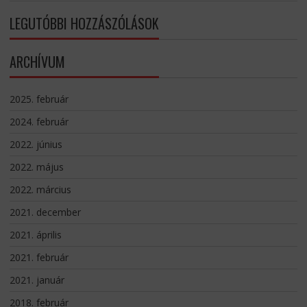
LEGUTÓBBI HOZZÁSZÓLÁSOK
ARCHÍVUM
2025. február
2024. február
2022. június
2022. május
2022. március
2021. december
2021. április
2021. február
2021. január
2018. február