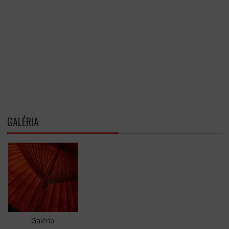
GALÉRIA
Galéria