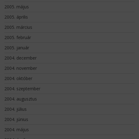
2005. május
2005. április
2005. március
2005. február
2005. január
2004. december
2004. november
2004. október
2004. szeptember
2004. augusztus
2004. július
2004. június
2004. május