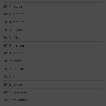
2017. február
2016. február
2014. február
2013. augusztus
2013. július
2013. március
2013. február
2012. április
2012. március
2012. február
2012. január
2011. december
2011. november