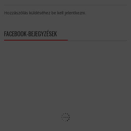
Hozzászólás küldéséhez
be kell jelentkezni
.
FACEBOOK-BEJEGYZÉSEK