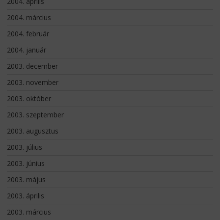
2004. április
2004. március
2004. február
2004. január
2003. december
2003. november
2003. október
2003. szeptember
2003. augusztus
2003. július
2003. június
2003. május
2003. április
2003. március