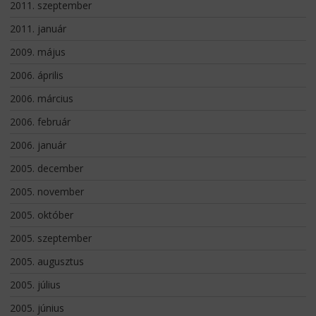
2011. szeptember
2011. január
2009. május
2006. április
2006. március
2006. február
2006. január
2005. december
2005. november
2005. október
2005. szeptember
2005. augusztus
2005. július
2005. június