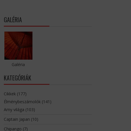
GALÉRIA
Galéria
KATEGÓRIÁK
Cikkek
(177)
Élménybeszámolók
(141)
Amy világa
(103)
Captain Japan
(10)
Chipango
(7)