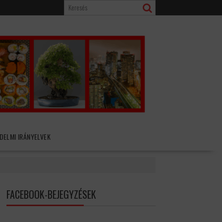
DELMI IRÁNYELVEK
FACEBOOK-BEJEGYZÉSEK